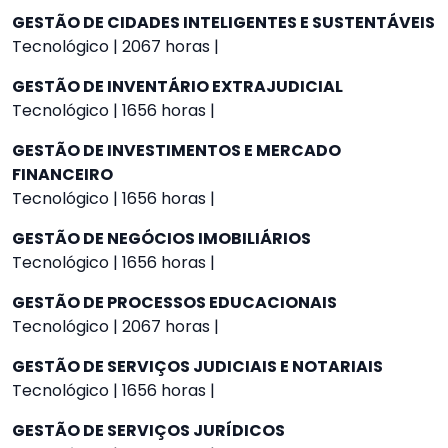
GESTÃO DE CIDADES INTELIGENTES E SUSTENTÁVEIS
Tecnológico | 2067 horas |
GESTÃO DE INVENTÁRIO EXTRAJUDICIAL
Tecnológico | 1656 horas |
GESTÃO DE INVESTIMENTOS E MERCADO
FINANCEIRO
Tecnológico | 1656 horas |
GESTÃO DE NEGÓCIOS IMOBILIÁRIOS
Tecnológico | 1656 horas |
GESTÃO DE PROCESSOS EDUCACIONAIS
Tecnológico | 2067 horas |
GESTÃO DE SERVIÇOS JUDICIAIS E NOTARIAIS
Tecnológico | 1656 horas |
GESTÃO DE SERVIÇOS JURÍDICOS