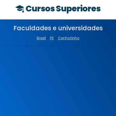
Cursos Superiores
Faculdades e universidades
Brasil
>
PE
>
Canhotinho