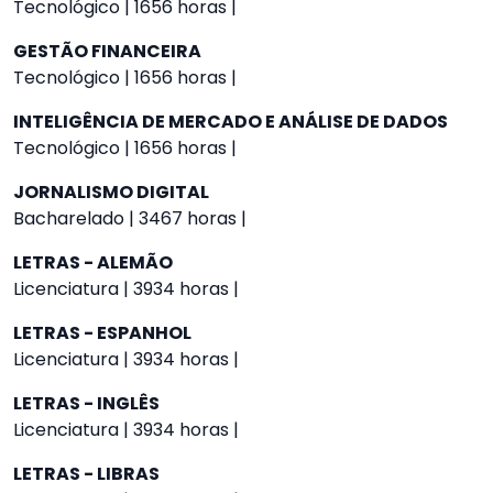
Tecnológico | 1656 horas |
GESTÃO FINANCEIRA
Tecnológico | 1656 horas |
INTELIGÊNCIA DE MERCADO E ANÁLISE DE DADOS
Tecnológico | 1656 horas |
JORNALISMO DIGITAL
Bacharelado | 3467 horas |
LETRAS - ALEMÃO
Licenciatura | 3934 horas |
LETRAS - ESPANHOL
Licenciatura | 3934 horas |
LETRAS - INGLÊS
Licenciatura | 3934 horas |
LETRAS - LIBRAS