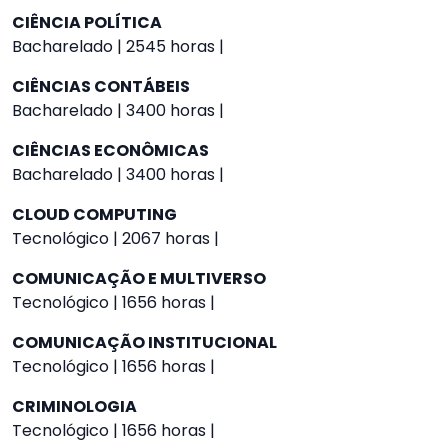
CIÊNCIA POLÍTICA
Bacharelado | 2545 horas |
CIÊNCIAS CONTÁBEIS
Bacharelado | 3400 horas |
CIÊNCIAS ECONÔMICAS
Bacharelado | 3400 horas |
CLOUD COMPUTING
Tecnológico | 2067 horas |
COMUNICAÇÃO E MULTIVERSO
Tecnológico | 1656 horas |
COMUNICAÇÃO INSTITUCIONAL
Tecnológico | 1656 horas |
CRIMINOLOGIA
Tecnológico | 1656 horas |