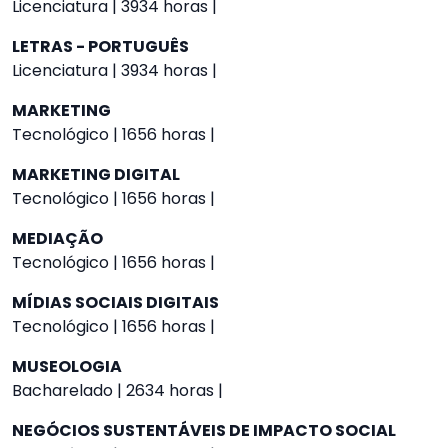
Licenciatura | 3934 horas |
LETRAS - PORTUGUÊS
Licenciatura | 3934 horas |
MARKETING
Tecnológico | 1656 horas |
MARKETING DIGITAL
Tecnológico | 1656 horas |
MEDIAÇÃO
Tecnológico | 1656 horas |
MÍDIAS SOCIAIS DIGITAIS
Tecnológico | 1656 horas |
MUSEOLOGIA
Bacharelado | 2634 horas |
NEGÓCIOS SUSTENTÁVEIS DE IMPACTO SOCIAL