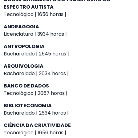
ESPECTRO AUTISTA
Tecnológico | 1656 horas |
ANDRAGOGIA
Licenciatura | 3934 horas |
ANTROPOLOGIA
Bacharelado | 2545 horas |
ARQUIVOLOGIA
Bacharelado | 2634 horas |
BANCO DE DADOS
Tecnológico | 2067 horas |
BIBLIOTECONOMIA
Bacharelado | 2634 horas |
CIÊNCIA DA CRIATIVIDADE
Tecnológico | 1656 horas |