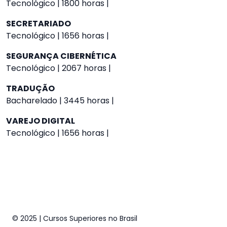
Tecnológico | 1800 horas |
SECRETARIADO
Tecnológico | 1656 horas |
SEGURANÇA CIBERNÉTICA
Tecnológico | 2067 horas |
TRADUÇÃO
Bacharelado | 3445 horas |
VAREJO DIGITAL
Tecnológico | 1656 horas |
© 2025 | Cursos Superiores no Brasil