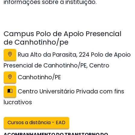
informações sobre a instituição.
Campus Polo de Apoio Presencial
de Canhotinho/pe
Rua Alto da Parasita, 224 Polo de Apoio
Presencial de Canhotinho/PE, Centro
Canhotinho/PE
Centro Universitário Privada com fins
lucrativos
Cursos a distância - EAD
ACOMPANHAMENTO DO TRANSTORNO DO