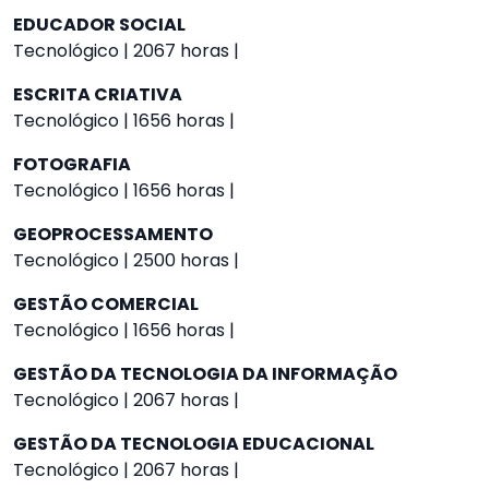
EDUCADOR SOCIAL
Tecnológico | 2067 horas |
ESCRITA CRIATIVA
Tecnológico | 1656 horas |
FOTOGRAFIA
Tecnológico | 1656 horas |
GEOPROCESSAMENTO
Tecnológico | 2500 horas |
GESTÃO COMERCIAL
Tecnológico | 1656 horas |
GESTÃO DA TECNOLOGIA DA INFORMAÇÃO
Tecnológico | 2067 horas |
GESTÃO DA TECNOLOGIA EDUCACIONAL
Tecnológico | 2067 horas |