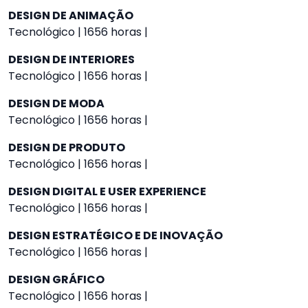
DESIGN DE ANIMAÇÃO
Tecnológico | 1656 horas |
DESIGN DE INTERIORES
Tecnológico | 1656 horas |
DESIGN DE MODA
Tecnológico | 1656 horas |
DESIGN DE PRODUTO
Tecnológico | 1656 horas |
DESIGN DIGITAL E USER EXPERIENCE
Tecnológico | 1656 horas |
DESIGN ESTRATÉGICO E DE INOVAÇÃO
Tecnológico | 1656 horas |
DESIGN GRÁFICO
Tecnológico | 1656 horas |