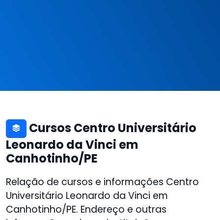
Cursos Centro Universitário
Leonardo da Vinci em
Canhotinho/PE
Relação de cursos e informações Centro
Universitário Leonardo da Vinci em
Canhotinho/PE. Endereço e outras