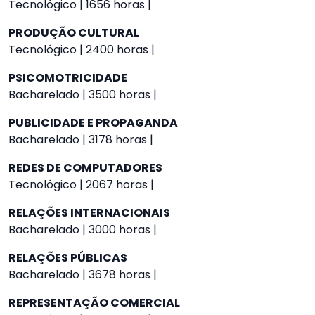
Tecnológico | 1656 horas |
PRODUÇÃO CULTURAL
Tecnológico | 2400 horas |
PSICOMOTRICIDADE
Bacharelado | 3500 horas |
PUBLICIDADE E PROPAGANDA
Bacharelado | 3178 horas |
REDES DE COMPUTADORES
Tecnológico | 2067 horas |
RELAÇÕES INTERNACIONAIS
Bacharelado | 3000 horas |
RELAÇÕES PÚBLICAS
Bacharelado | 3678 horas |
REPRESENTAÇÃO COMERCIAL