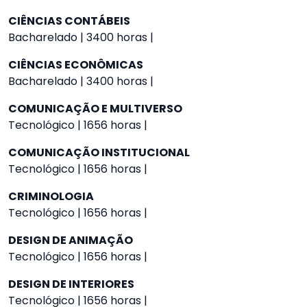
CIÊNCIAS CONTÁBEIS
Bacharelado | 3400 horas |
CIÊNCIAS ECONÔMICAS
Bacharelado | 3400 horas |
COMUNICAÇÃO E MULTIVERSO
Tecnológico | 1656 horas |
COMUNICAÇÃO INSTITUCIONAL
Tecnológico | 1656 horas |
CRIMINOLOGIA
Tecnológico | 1656 horas |
DESIGN DE ANIMAÇÃO
Tecnológico | 1656 horas |
DESIGN DE INTERIORES
Tecnológico | 1656 horas |