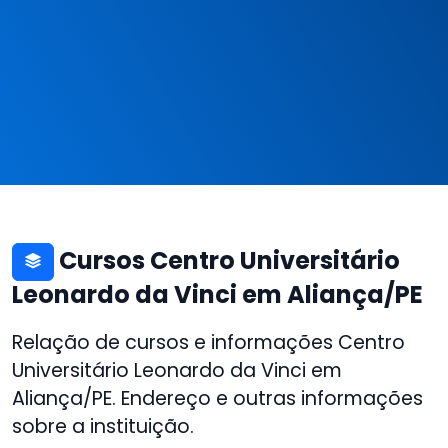
Cursos Centro Universitário
Leonardo da Vinci em Aliança/PE
Relação de cursos e informações Centro
Universitário Leonardo da Vinci em
Aliança/PE. Endereço e outras informações
sobre a instituição.