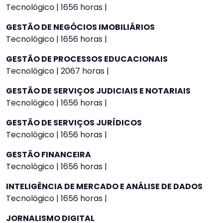
Tecnológico | 1656 horas |
GESTÃO DE NEGÓCIOS IMOBILIÁRIOS
Tecnológico | 1656 horas |
GESTÃO DE PROCESSOS EDUCACIONAIS
Tecnológico | 2067 horas |
GESTÃO DE SERVIÇOS JUDICIAIS E NOTARIAIS
Tecnológico | 1656 horas |
GESTÃO DE SERVIÇOS JURÍDICOS
Tecnológico | 1656 horas |
GESTÃO FINANCEIRA
Tecnológico | 1656 horas |
INTELIGÊNCIA DE MERCADO E ANÁLISE DE DADOS
Tecnológico | 1656 horas |
JORNALISMO DIGITAL