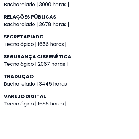
Bacharelado | 3000 horas |
RELAÇÕES PÚBLICAS
Bacharelado | 3678 horas |
SECRETARIADO
Tecnológico | 1656 horas |
SEGURANÇA CIBERNÉTICA
Tecnológico | 2067 horas |
TRADUÇÃO
Bacharelado | 3445 horas |
VAREJO DIGITAL
Tecnológico | 1656 horas |