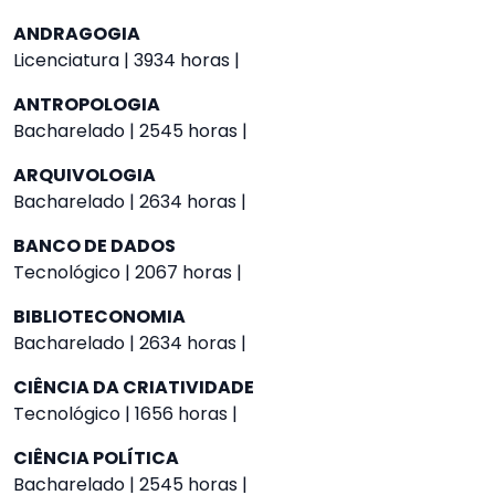
ANDRAGOGIA
Licenciatura | 3934 horas |
ANTROPOLOGIA
Bacharelado | 2545 horas |
ARQUIVOLOGIA
Bacharelado | 2634 horas |
BANCO DE DADOS
Tecnológico | 2067 horas |
BIBLIOTECONOMIA
Bacharelado | 2634 horas |
CIÊNCIA DA CRIATIVIDADE
Tecnológico | 1656 horas |
CIÊNCIA POLÍTICA
Bacharelado | 2545 horas |