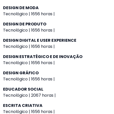
DESIGN DE MODA
Tecnológico | 1656 horas |
DESIGN DE PRODUTO
Tecnológico | 1656 horas |
DESIGN DIGITAL E USER EXPERIENCE
Tecnológico | 1656 horas |
DESIGN ESTRATÉGICO E DE INOVAÇÃO
Tecnológico | 1656 horas |
DESIGN GRÁFICO
Tecnológico | 1656 horas |
EDUCADOR SOCIAL
Tecnológico | 2067 horas |
ESCRITA CRIATIVA
Tecnológico | 1656 horas |