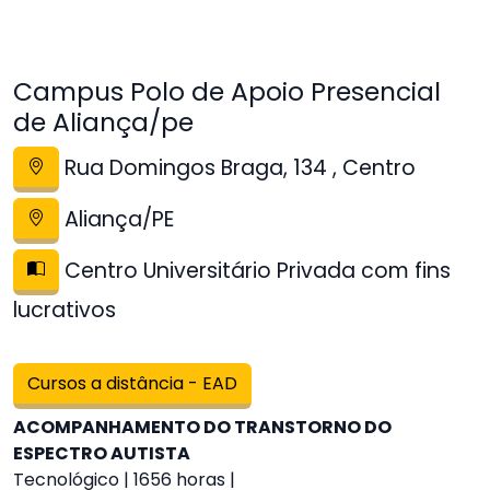
Campus Polo de Apoio Presencial
de Aliança/pe
Rua Domingos Braga, 134 , Centro
Aliança/PE
Centro Universitário Privada com fins
lucrativos
Cursos a distância - EAD
ACOMPANHAMENTO DO TRANSTORNO DO
ESPECTRO AUTISTA
Tecnológico | 1656 horas |