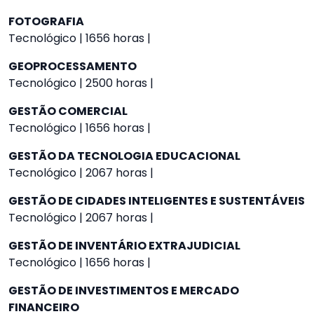
FOTOGRAFIA
Tecnológico | 1656 horas |
GEOPROCESSAMENTO
Tecnológico | 2500 horas |
GESTÃO COMERCIAL
Tecnológico | 1656 horas |
GESTÃO DA TECNOLOGIA EDUCACIONAL
Tecnológico | 2067 horas |
GESTÃO DE CIDADES INTELIGENTES E SUSTENTÁVEIS
Tecnológico | 2067 horas |
GESTÃO DE INVENTÁRIO EXTRAJUDICIAL
Tecnológico | 1656 horas |
GESTÃO DE INVESTIMENTOS E MERCADO
FINANCEIRO