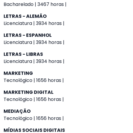
Bacharelado | 3467 horas |
LETRAS - ALEMÃO
Licenciatura | 3934 horas |
LETRAS - ESPANHOL
Licenciatura | 3934 horas |
LETRAS - LIBRAS
Licenciatura | 3934 horas |
MARKETING
Tecnológico | 1656 horas |
MARKETING DIGITAL
Tecnológico | 1656 horas |
MEDIAÇÃO
Tecnológico | 1656 horas |
MÍDIAS SOCIAIS DIGITAIS