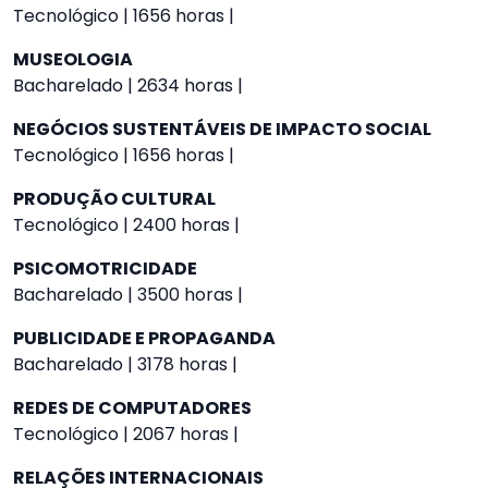
Tecnológico | 1656 horas |
MUSEOLOGIA
Bacharelado | 2634 horas |
NEGÓCIOS SUSTENTÁVEIS DE IMPACTO SOCIAL
Tecnológico | 1656 horas |
PRODUÇÃO CULTURAL
Tecnológico | 2400 horas |
PSICOMOTRICIDADE
Bacharelado | 3500 horas |
PUBLICIDADE E PROPAGANDA
Bacharelado | 3178 horas |
REDES DE COMPUTADORES
Tecnológico | 2067 horas |
RELAÇÕES INTERNACIONAIS