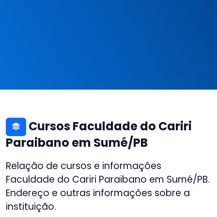
Cursos Faculdade do Cariri
Paraibano em Sumé/PB
Relação de cursos e informações
Faculdade do Cariri Paraibano em Sumé/PB.
Endereço e outras informações sobre a
instituição.