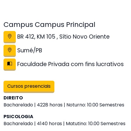
Campus Campus Principal
BR 412, KM 105 , Sítio Novo Oriente
Sumé/PB
Faculdade Privada com fins lucrativos
Cursos presenciais
DIREITO
Bacharelado | 4228 horas | Noturno: 10.00 Semestres
PSICOLOGIA
Bacharelado | 4140 horas | Matutino: 10.00 Semestres