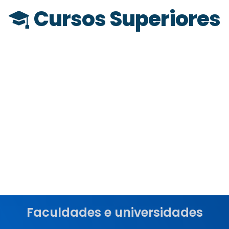
Cursos Superiores
Faculdades e universidades