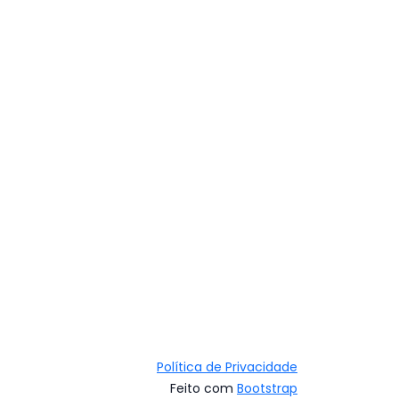
Política de Privacidade
Feito com
Bootstrap