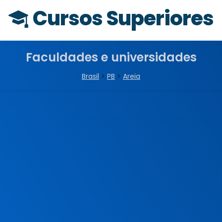
Cursos Superiores
Faculdades e universidades
Brasil
>
PB
>
Areia