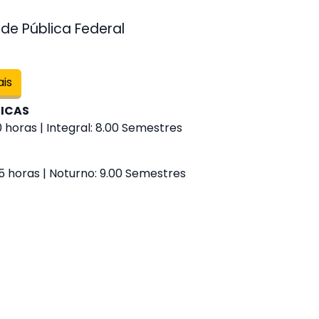
de Pública Federal
ais
GICAS
 horas | Integral: 8.00 Semestres
5 horas | Noturno: 9.00 Semestres