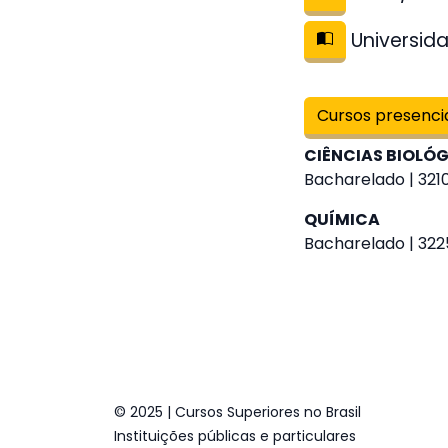
Universida
Cursos presenci
CIÊNCIAS BIOLÓ
Bacharelado | 3210
QUÍMICA
Bacharelado | 322
© 2025 | Cursos Superiores no Brasil
Instituições públicas e particulares