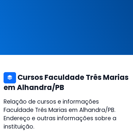
Cursos Faculdade Três Marias
em Alhandra/PB
Relação de cursos e informações
Faculdade Três Marias em Alhandra/PB.
Endereço e outras informações sobre a
instituição.