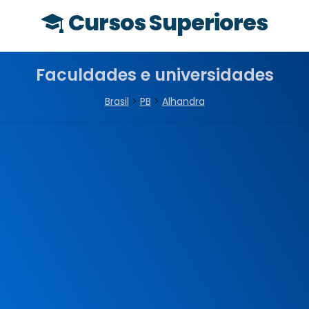
Cursos Superiores
Faculdades e universidades
Brasil
>
PB
>
Alhandra