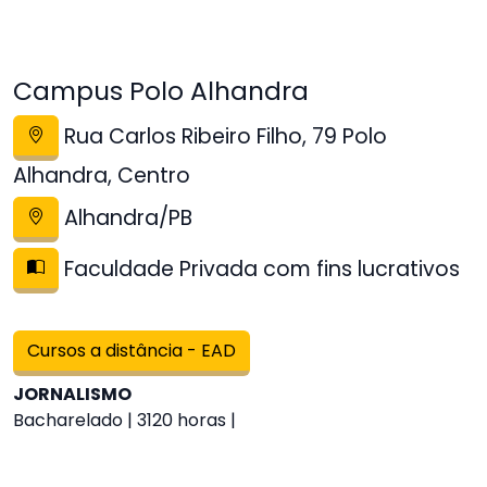
Campus Polo Alhandra
Rua Carlos Ribeiro Filho, 79 Polo
Alhandra, Centro
Alhandra/PB
Faculdade Privada com fins lucrativos
Cursos a distância - EAD
JORNALISMO
Bacharelado | 3120 horas |