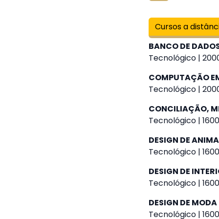
Cursos a distânc
BANCO DE DADO
Tecnológico | 2000
COMPUTAÇÃO E
Tecnológico | 2000
CONCILIAÇÃO, M
Tecnológico | 1600
DESIGN DE ANIM
Tecnológico | 1600
DESIGN DE INTER
Tecnológico | 1600
DESIGN DE MODA
Tecnológico | 1600