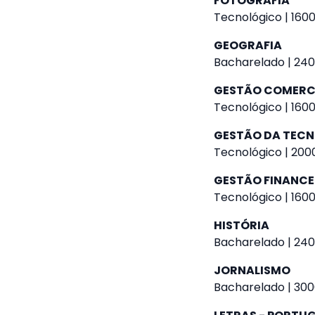
FOTOGRAFIA
Tecnológico | 1600
GEOGRAFIA
Bacharelado | 240
GESTÃO COMERC
Tecnológico | 1600
GESTÃO DA TEC
Tecnológico | 2000
GESTÃO FINANCE
Tecnológico | 1600
HISTÓRIA
Bacharelado | 240
JORNALISMO
Bacharelado | 300