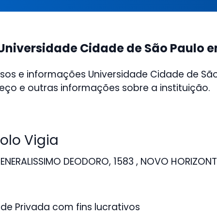
Universidade Cidade de São Paulo e
rsos e informações Universidade Cidade de Sã
reço e outras informações sobre a instituição.
lo Vigia
ENERALISSIMO DEODORO, 1583 , NOVO HORIZONT
de Privada com fins lucrativos