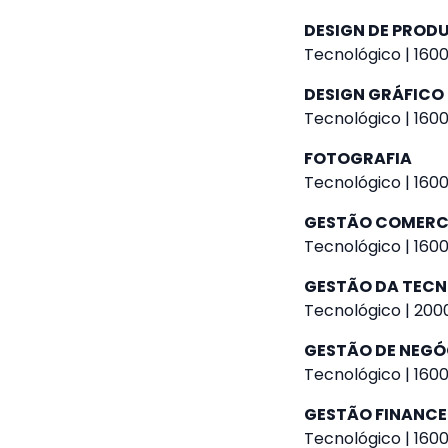
DESIGN DE PROD
Tecnológico | 1600
DESIGN GRÁFICO
Tecnológico | 1600
FOTOGRAFIA
Tecnológico | 1600
GESTÃO COMERC
Tecnológico | 1600
GESTÃO DA TEC
Tecnológico | 2000
GESTÃO DE NEGÓ
Tecnológico | 1600
GESTÃO FINANCE
Tecnológico | 1600