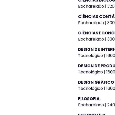
CIÊNCIAS BIOLÓ
Bacharelado | 320
CIÊNCIAS CONTÁ
Bacharelado | 300
CIÊNCIAS ECON
Bacharelado | 300
DESIGN DE INTER
Tecnológico | 1600
DESIGN DE PROD
Tecnológico | 1600
DESIGN GRÁFICO
Tecnológico | 1600
FILOSOFIA
Bacharelado | 240