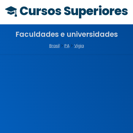
Cursos Superiores
Faculdades e universidades
Brasil
>
PA
>
Vigia