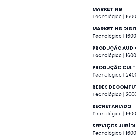
MARKETING
Tecnológico | 1600
MARKETING DIGI
Tecnológico | 1600
PRODUÇÃO AUDI
Tecnológico | 1600
PRODUÇÃO CULT
Tecnológico | 2400
REDES DE COMP
Tecnológico | 2000
SECRETARIADO
Tecnológico | 1600
SERVIÇOS JURÍDI
Tecnológico | 1600