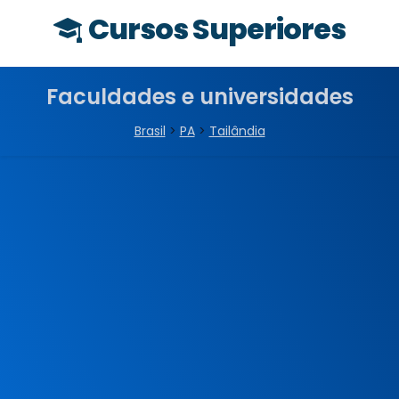
Cursos Superiores
Faculdades e universidades
Brasil
>
PA
>
Tailândia