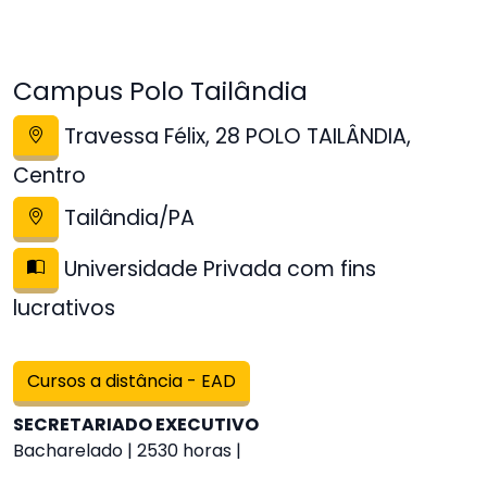
Campus Polo Tailândia
Travessa Félix, 28 POLO TAILÂNDIA,
Centro
Tailândia/PA
Universidade Privada com fins
lucrativos
Cursos a distância - EAD
SECRETARIADO EXECUTIVO
Bacharelado | 2530 horas |