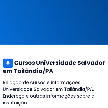
Cursos Universidade Salvador
em Tailândia/PA
Relação de cursos e informações
Universidade Salvador em Tailândia/PA.
Endereço e outras informações sobre a
instituição.