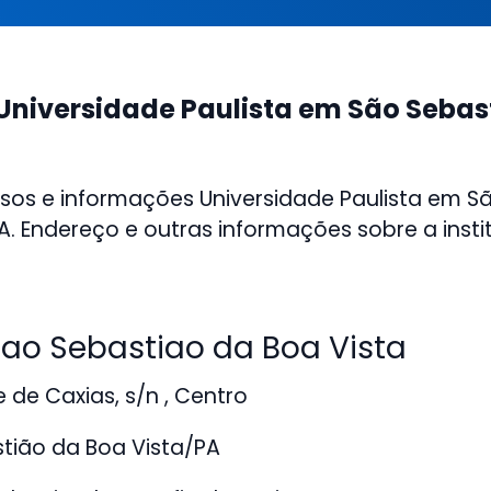
Universidade Paulista em São Sebas
sos e informações Universidade Paulista em S
A. Endereço e outras informações sobre a insti
o Sebastiao da Boa Vista
de Caxias, s/n , Centro
tião da Boa Vista/PA