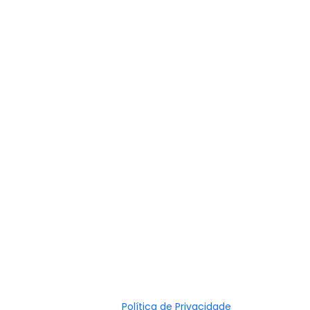
Política de Privacidade