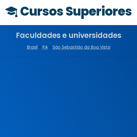
Cursos Superiores
Faculdades e universidades
Brasil
>
PA
>
São Sebastião da Boa Vista