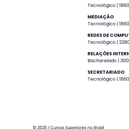
Tecnológico | 1860
MEDIAÇÃO
Tecnológico | 1860
REDES DE COMP
Tecnológico | 2280
RELAÇÕES INTER
Bacharelado | 300
SECRETARIADO
Tecnológico | 1860
© 2025 | Cursos Superiores no Brasil