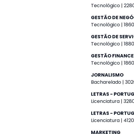
Tecnológico | 2280
GESTÃO DE NEGÓ
Tecnológico | 1860
GESTÃO DE SERVI
Tecnológico | 1880
GESTÃO FINANCE
Tecnológico | 1860
JORNALISMO
Bacharelado | 302
LETRAS - PORTU
Licenciatura | 328
LETRAS - PORTUG
Licenciatura | 4120
MARKETING