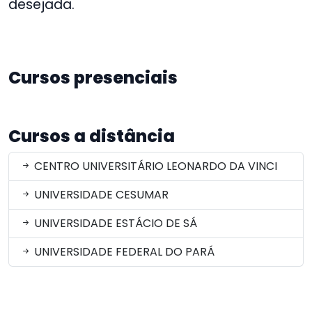
desejada.
Cursos presenciais
Cursos a distância
CENTRO UNIVERSITÁRIO LEONARDO DA VINCI
UNIVERSIDADE CESUMAR
UNIVERSIDADE ESTÁCIO DE SÁ
UNIVERSIDADE FEDERAL DO PARÁ