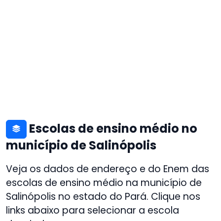
Escolas de ensino médio no
município de Salinópolis
Veja os dados de endereço e do Enem das
escolas de ensino médio na município de
Salinópolis no estado do Pará. Clique nos
links abaixo para selecionar a escola