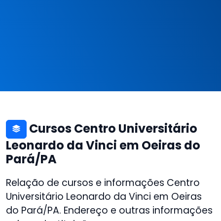
Cursos Centro Universitário
Leonardo da Vinci em Oeiras do
Pará/PA
Relação de cursos e informações Centro
Universitário Leonardo da Vinci em Oeiras
do Pará/PA. Endereço e outras informações