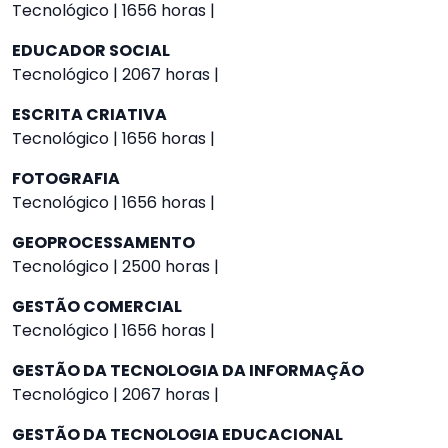
Tecnológico | 1656 horas |
EDUCADOR SOCIAL
Tecnológico | 2067 horas |
ESCRITA CRIATIVA
Tecnológico | 1656 horas |
FOTOGRAFIA
Tecnológico | 1656 horas |
GEOPROCESSAMENTO
Tecnológico | 2500 horas |
GESTÃO COMERCIAL
Tecnológico | 1656 horas |
GESTÃO DA TECNOLOGIA DA INFORMAÇÃO
Tecnológico | 2067 horas |
GESTÃO DA TECNOLOGIA EDUCACIONAL