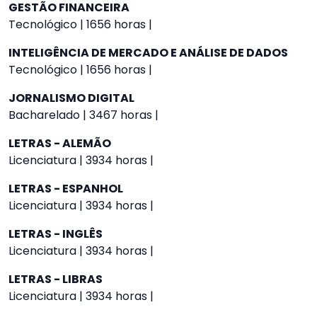
GESTÃO FINANCEIRA
Tecnológico | 1656 horas |
INTELIGÊNCIA DE MERCADO E ANÁLISE DE DADOS
Tecnológico | 1656 horas |
JORNALISMO DIGITAL
Bacharelado | 3467 horas |
LETRAS - ALEMÃO
Licenciatura | 3934 horas |
LETRAS - ESPANHOL
Licenciatura | 3934 horas |
LETRAS - INGLÊS
Licenciatura | 3934 horas |
LETRAS - LIBRAS
Licenciatura | 3934 horas |