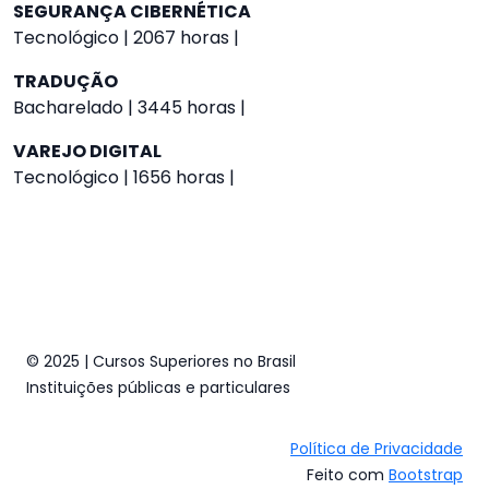
SEGURANÇA CIBERNÉTICA
Tecnológico | 2067 horas |
TRADUÇÃO
Bacharelado | 3445 horas |
VAREJO DIGITAL
Tecnológico | 1656 horas |
© 2025 | Cursos Superiores no Brasil
Instituições públicas e particulares
Política de Privacidade
Feito com
Bootstrap