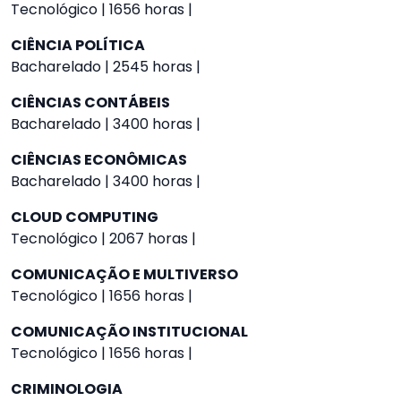
Tecnológico | 1656 horas |
CIÊNCIA POLÍTICA
Bacharelado | 2545 horas |
CIÊNCIAS CONTÁBEIS
Bacharelado | 3400 horas |
CIÊNCIAS ECONÔMICAS
Bacharelado | 3400 horas |
CLOUD COMPUTING
Tecnológico | 2067 horas |
COMUNICAÇÃO E MULTIVERSO
Tecnológico | 1656 horas |
COMUNICAÇÃO INSTITUCIONAL
Tecnológico | 1656 horas |
CRIMINOLOGIA