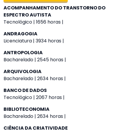
ACOMPANHAMENTO DO TRANSTORNO DO
ESPECTRO AUTISTA
Tecnológico | 1656 horas |
ANDRAGOGIA
Licenciatura | 3934 horas |
ANTROPOLOGIA
Bacharelado | 2545 horas |
ARQUIVOLOGIA
Bacharelado | 2634 horas |
BANCO DE DADOS
Tecnológico | 2067 horas |
BIBLIOTECONOMIA
Bacharelado | 2634 horas |
CIÊNCIA DA CRIATIVIDADE