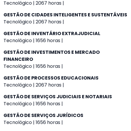
Tecnológico | 2067 horas |
GESTÃO DE CIDADES INTELIGENTES E SUSTENTÁVEIS
Tecnológico | 2067 horas |
GESTÃO DE INVENTÁRIO EXTRAJUDICIAL
Tecnológico | 1656 horas |
GESTÃO DE INVESTIMENTOS E MERCADO
FINANCEIRO
Tecnológico | 1656 horas |
GESTÃO DE PROCESSOS EDUCACIONAIS
Tecnológico | 2067 horas |
GESTÃO DE SERVIÇOS JUDICIAIS E NOTARIAIS
Tecnológico | 1656 horas |
GESTÃO DE SERVIÇOS JURÍDICOS
Tecnológico | 1656 horas |