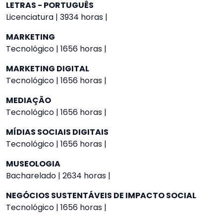
LETRAS - PORTUGUÊS
Licenciatura | 3934 horas |
MARKETING
Tecnológico | 1656 horas |
MARKETING DIGITAL
Tecnológico | 1656 horas |
MEDIAÇÃO
Tecnológico | 1656 horas |
MÍDIAS SOCIAIS DIGITAIS
Tecnológico | 1656 horas |
MUSEOLOGIA
Bacharelado | 2634 horas |
NEGÓCIOS SUSTENTÁVEIS DE IMPACTO SOCIAL
Tecnológico | 1656 horas |