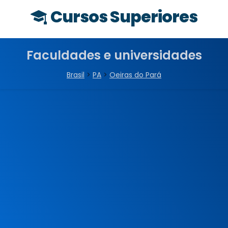
Cursos Superiores
Faculdades e universidades
Brasil
>
PA
>
Oeiras do Pará