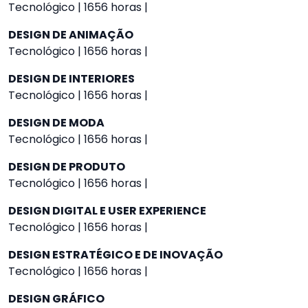
Tecnológico | 1656 horas |
DESIGN DE ANIMAÇÃO
Tecnológico | 1656 horas |
DESIGN DE INTERIORES
Tecnológico | 1656 horas |
DESIGN DE MODA
Tecnológico | 1656 horas |
DESIGN DE PRODUTO
Tecnológico | 1656 horas |
DESIGN DIGITAL E USER EXPERIENCE
Tecnológico | 1656 horas |
DESIGN ESTRATÉGICO E DE INOVAÇÃO
Tecnológico | 1656 horas |
DESIGN GRÁFICO