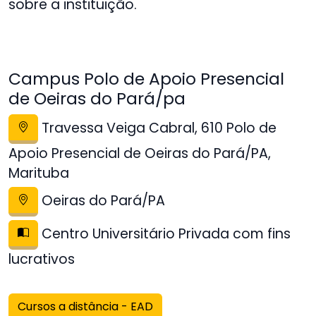
sobre a instituição.
Campus Polo de Apoio Presencial
de Oeiras do Pará/pa
Travessa Veiga Cabral, 610 Polo de
Apoio Presencial de Oeiras do Pará/PA,
Marituba
Oeiras do Pará/PA
Centro Universitário Privada com fins
lucrativos
Cursos a distância - EAD