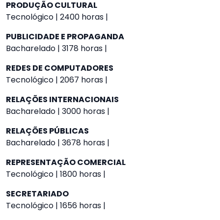
PRODUÇÃO CULTURAL
Tecnológico | 2400 horas |
PUBLICIDADE E PROPAGANDA
Bacharelado | 3178 horas |
REDES DE COMPUTADORES
Tecnológico | 2067 horas |
RELAÇÕES INTERNACIONAIS
Bacharelado | 3000 horas |
RELAÇÕES PÚBLICAS
Bacharelado | 3678 horas |
REPRESENTAÇÃO COMERCIAL
Tecnológico | 1800 horas |
SECRETARIADO
Tecnológico | 1656 horas |