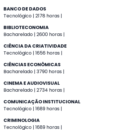
BANCO DE DADOS
Tecnológico | 2178 horas |
BIBLIOTECONOMIA
Bacharelado | 2600 horas |
CIÊNCIA DA CRIATIVIDADE
Tecnológico | 1656 horas |
CIÊNCIAS ECONÔMICAS
Bacharelado | 3790 horas |
CINEMA E AUDIOVISUAL
Bacharelado | 2734 horas |
COMUNICAÇÃO INSTITUCIONAL
Tecnológico | 1689 horas |
CRIMINOLOGIA
Tecnológico | 1689 horas |