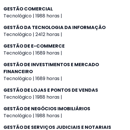
GESTÃO COMERCIAL
Tecnológico | 1988 horas |
GESTÃO DA TECNOLOGIA DA INFORMAÇÃO
Tecnológico | 2412 horas |
GESTÃO DE E-COMMERCE
Tecnológico | 1689 horas |
GESTÃO DE INVESTIMENTOS E MERCADO
FINANCEIRO
Tecnológico | 1689 horas |
GESTÃO DE LOJAS E PONTOS DE VENDAS
Tecnológico | 1988 horas |
GESTÃO DE NEGÓCIOS IMOBILIÁRIOS
Tecnológico | 1988 horas |
GESTÃO DE SERVIÇOS JUDICIAIS E NOTARIAIS