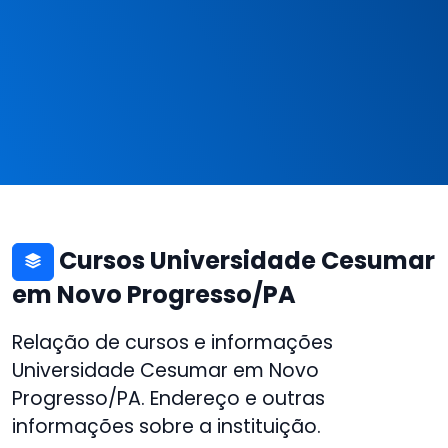
Cursos Universidade Cesumar
em Novo Progresso/PA
Relação de cursos e informações
Universidade Cesumar em Novo
Progresso/PA. Endereço e outras
informações sobre a instituição.