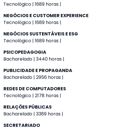
Tecnológico | 1689 horas |
NEGÓCIOS E CUSTOMER EXPERIENCE
Tecnológico | 1689 horas |
NEGÓCIOS SUSTENTÁVEIS E ESG
Tecnológico | 1689 horas |
PSICOPEDAGOGIA
Bacharelado | 3440 horas |
PUBLICIDADE E PROPAGANDA
Bacharelado | 2956 horas |
REDES DE COMPUTADORES
Tecnológico | 2178 horas |
RELAÇÕES PÚBLICAS
Bacharelado | 3389 horas |
SECRETARIADO