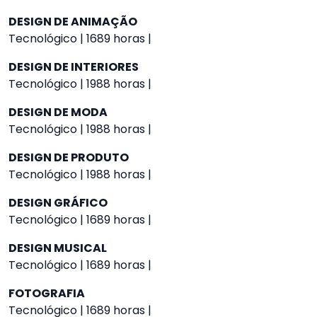
DESIGN DE ANIMAÇÃO
Tecnológico | 1689 horas |
DESIGN DE INTERIORES
Tecnológico | 1988 horas |
DESIGN DE MODA
Tecnológico | 1988 horas |
DESIGN DE PRODUTO
Tecnológico | 1988 horas |
DESIGN GRÁFICO
Tecnológico | 1689 horas |
DESIGN MUSICAL
Tecnológico | 1689 horas |
FOTOGRAFIA
Tecnológico | 1689 horas |