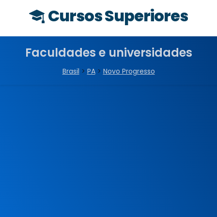
Cursos Superiores
Faculdades e universidades
Brasil
>
PA
>
Novo Progresso