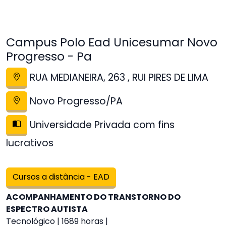
Campus Polo Ead Unicesumar Novo
Progresso - Pa
RUA MEDIANEIRA, 263 , RUI PIRES DE LIMA
Novo Progresso/PA
Universidade Privada com fins
lucrativos
Cursos a distância - EAD
ACOMPANHAMENTO DO TRANSTORNO DO
ESPECTRO AUTISTA
Tecnológico | 1689 horas |