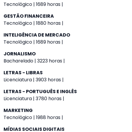
Tecnológico | 1689 horas |
GESTÃO FINANCEIRA
Tecnológico | 1880 horas |
INTELIGÊNCIA DE MERCADO
Tecnológico | 1689 horas |
JORNALISMO
Bacharelado | 3223 horas |
LETRAS - LIBRAS
Licenciatura | 3903 horas |
LETRAS - PORTUGUÊS E INGLÊS
Licenciatura | 3780 horas |
MARKETING
Tecnológico | 1988 horas |
MÍDIAS SOCIAIS DIGITAIS