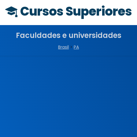
Cursos Superiores
Faculdades e universidades
Brasil
>
PA