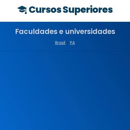
Cursos Superiores
Faculdades e universidades
Brasil
>
PA