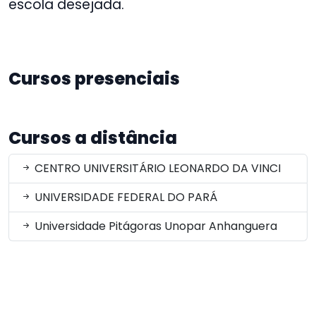
escola desejada.
Cursos presenciais
Cursos a distância
CENTRO UNIVERSITÁRIO LEONARDO DA VINCI
UNIVERSIDADE FEDERAL DO PARÁ
Universidade Pitágoras Unopar Anhanguera