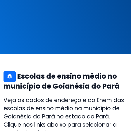
Escolas de ensino médio no
município de Goianésia do Pará
Veja os dados de endereço e do Enem das
escolas de ensino médio na município de
Goianésia do Pará no estado do Pará.
Clique nos links abaixo para selecionar a