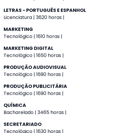
LETRAS - PORTUGUÊS E ESPANHOL
Licenciatura | 3620 horas |
MARKETING
Tecnológico | 1610 horas |
MARKETING DIGITAL
Tecnológico | 1650 horas |
PRODUÇÃO AUDIOVISUAL
Tecnológico | 1690 horas |
PRODUÇÃO PUBLICITÁRIA
Tecnológico | 1690 horas |
QUÍMICA
Bacharelado | 3465 horas |
SECRETARIADO
Tecnológico | 1630 horas |