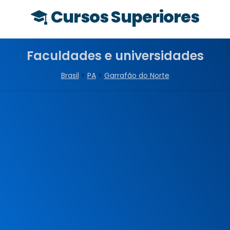
Cursos Superiores
Faculdades e universidades
Brasil
>
PA
>
Garrafão do Norte