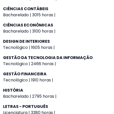
CIÊNCIAS CONTÁBEIS
Bacharelado | 3015 horas |
CIÊNCIAS ECONÔMICAS
Bacharelado | 3100 horas |
DESIGN DE INTERIORES
Tecnológico | 1605 horas |
GESTÃO DA TECNOLOGIA DA INFORMAÇÃO
Tecnológico | 2466 horas |
GESTÃO FINANCEIRA
Tecnológico | 1910 horas |
HISTÓRIA
Bacharelado | 2795 horas |
LETRAS - PORTUGUÊS
Licenciatura | 3380 horas |