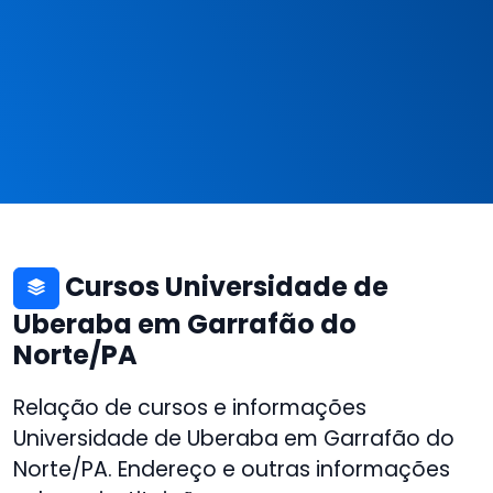
Cursos Universidade de
Uberaba em Garrafão do
Norte/PA
Relação de cursos e informações
Universidade de Uberaba em Garrafão do
Norte/PA. Endereço e outras informações