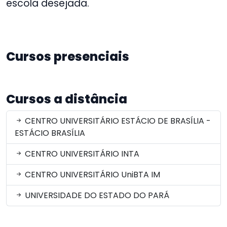
escola desejada.
Cursos presenciais
Cursos a distância
CENTRO UNIVERSITÁRIO ESTÁCIO DE BRASÍLIA -
ESTÁCIO BRASÍLIA
CENTRO UNIVERSITÁRIO INTA
CENTRO UNIVERSITÁRIO UniBTA IM
UNIVERSIDADE DO ESTADO DO PARÁ