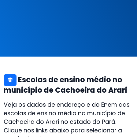
Escolas de ensino médio no
município de Cachoeira do Arari
Veja os dados de endereço e do Enem das
escolas de ensino médio na município de
Cachoeira do Arari no estado do Pará.
Clique nos links abaixo para selecionar a