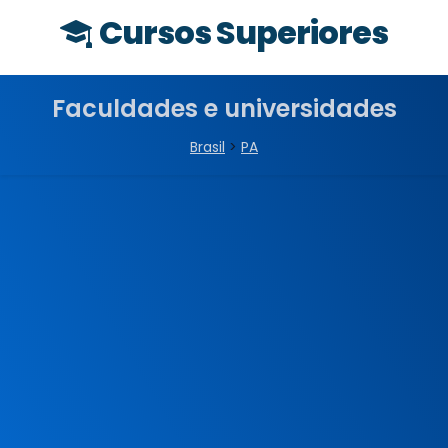
Cursos Superiores
Faculdades e universidades
Brasil
>
PA