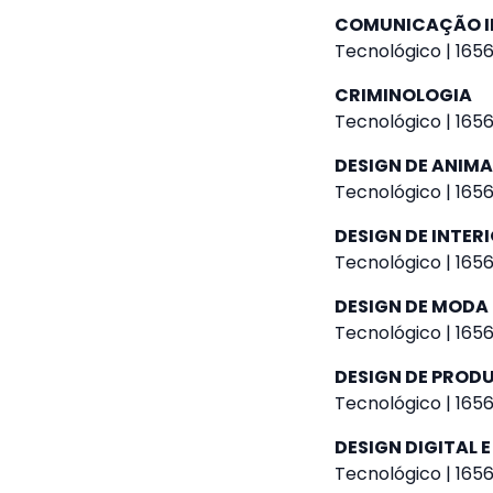
COMUNICAÇÃO I
Tecnológico | 1656
CRIMINOLOGIA
Tecnológico | 1656
DESIGN DE ANIM
Tecnológico | 1656
DESIGN DE INTER
Tecnológico | 1656
DESIGN DE MODA
Tecnológico | 1656
DESIGN DE PROD
Tecnológico | 1656
DESIGN DIGITAL E
Tecnológico | 1656