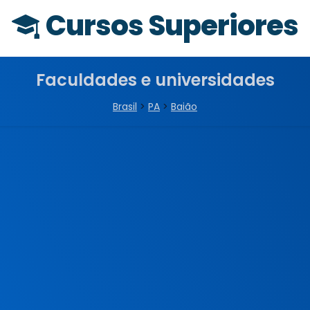
Cursos Superiores
Faculdades e universidades
Brasil
>
PA
>
Baião