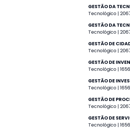
GESTÃO DA TEC
Tecnológico | 2067
GESTÃO DA TEC
Tecnológico | 2067
GESTÃO DE CIDAD
Tecnológico | 2067
GESTÃO DE INVE
Tecnológico | 1656
GESTÃO DE INVE
Tecnológico | 1656
GESTÃO DE PROC
Tecnológico | 2067
GESTÃO DE SERV
Tecnológico | 1656