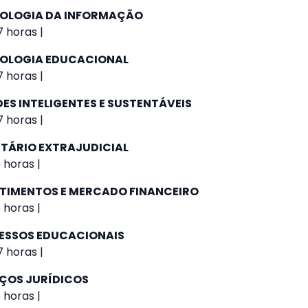
NOLOGIA DA INFORMAÇÃO
 horas |
NOLOGIA EDUCACIONAL
 horas |
ES INTELIGENTES E SUSTENTÁVEIS
 horas |
NTÁRIO EXTRAJUDICIAL
 horas |
STIMENTOS E MERCADO FINANCEIRO
 horas |
ESSOS EDUCACIONAIS
 horas |
IÇOS JURÍDICOS
 horas |