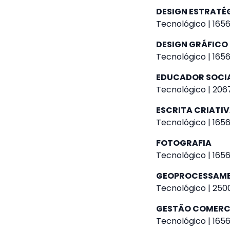
DESIGN ESTRATÉ
Tecnológico | 1656
DESIGN GRÁFICO
Tecnológico | 1656
EDUCADOR SOCI
Tecnológico | 2067
ESCRITA CRIATI
Tecnológico | 1656
FOTOGRAFIA
Tecnológico | 1656
GEOPROCESSAM
Tecnológico | 2500
GESTÃO COMERC
Tecnológico | 1656