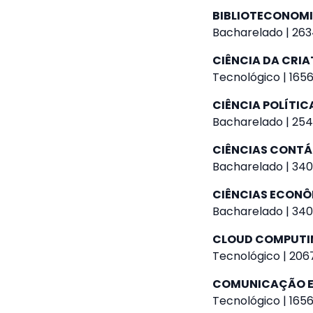
BIBLIOTECONOM
Bacharelado | 263
CIÊNCIA DA CRIA
Tecnológico | 1656
CIÊNCIA POLÍTIC
Bacharelado | 254
CIÊNCIAS CONTÁ
Bacharelado | 340
CIÊNCIAS ECON
Bacharelado | 340
CLOUD COMPUTI
Tecnológico | 2067
COMUNICAÇÃO E
Tecnológico | 1656