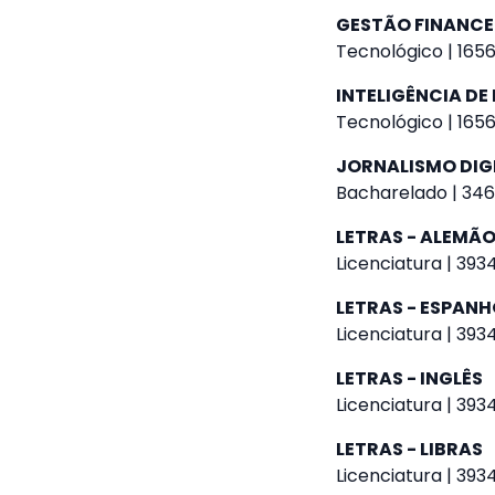
GESTÃO FINANCE
Tecnológico | 1656
INTELIGÊNCIA DE
Tecnológico | 1656
JORNALISMO DIG
Bacharelado | 346
LETRAS - ALEMÃ
Licenciatura | 393
LETRAS - ESPANH
Licenciatura | 393
LETRAS - INGLÊS
Licenciatura | 393
LETRAS - LIBRAS
Licenciatura | 393