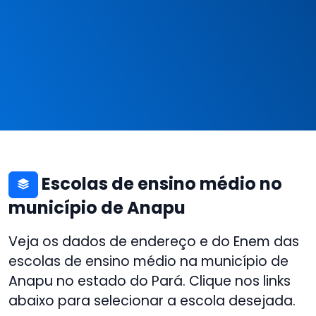
Escolas de ensino médio no
município de Anapu
Veja os dados de endereço e do Enem das
escolas de ensino médio na município de
Anapu no estado do Pará. Clique nos links
abaixo para selecionar a escola desejada.