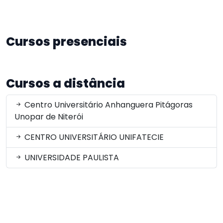
Cursos presenciais
Cursos a distância
Centro Universitário Anhanguera Pitágoras
Unopar de Niterói
CENTRO UNIVERSITÁRIO UNIFATECIE
UNIVERSIDADE PAULISTA