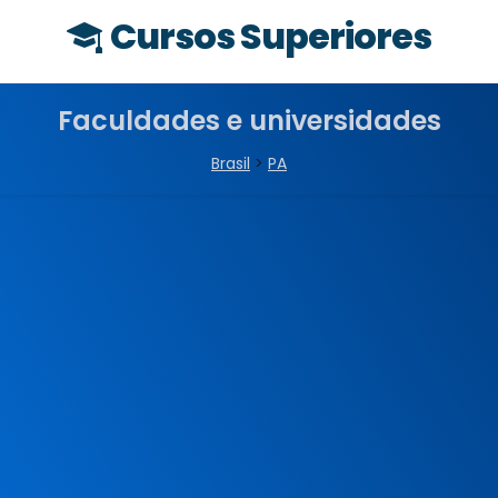
Cursos Superiores
Faculdades e universidades
Brasil
>
PA