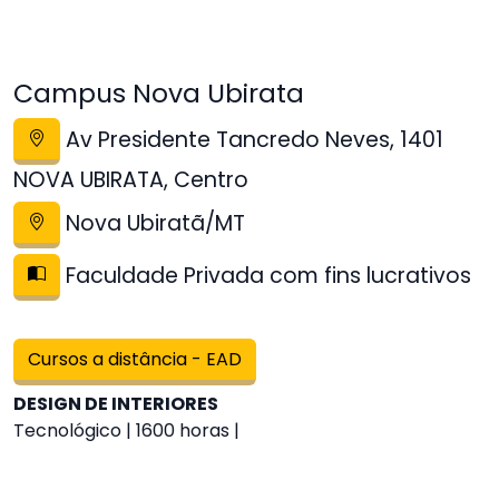
Campus Nova Ubirata
Av Presidente Tancredo Neves, 1401
NOVA UBIRATA, Centro
Nova Ubiratã/MT
Faculdade Privada com fins lucrativos
Cursos a distância - EAD
DESIGN DE INTERIORES
Tecnológico | 1600 horas |