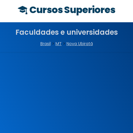
Cursos Superiores
Faculdades e universidades
Brasil
>
MT
>
Nova Ubiratã