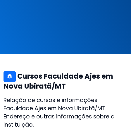
Cursos Faculdade Ajes em
Nova Ubiratã/MT
Relação de cursos e informações
Faculdade Ajes em Nova Ubiratã/MT.
Endereço e outras informações sobre a
instituição.