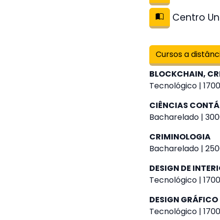
Centro Uni
Cursos a distânc
BLOCKCHAIN, CR
Tecnológico | 1700
CIÊNCIAS CONTÁ
Bacharelado | 300
CRIMINOLOGIA
Bacharelado | 250
DESIGN DE INTER
Tecnológico | 1700
DESIGN GRÁFICO
Tecnológico | 1700