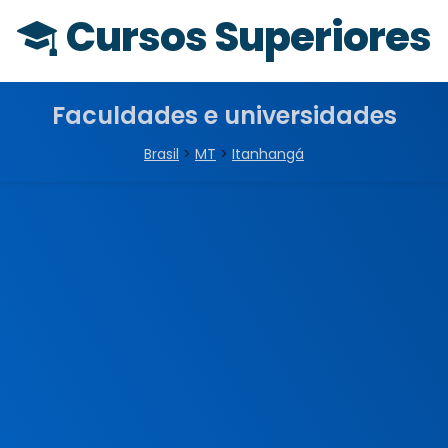
Cursos Superiores
Faculdades e universidades
Brasil
>
MT
>
Itanhangá