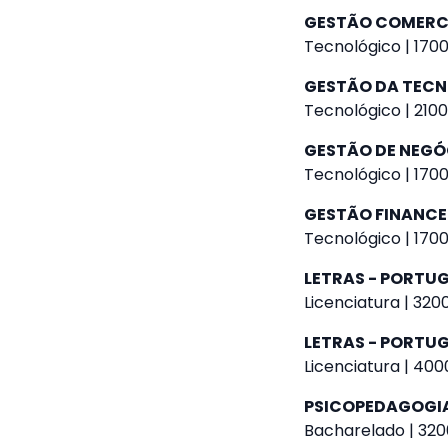
GESTÃO COMERC
Tecnológico | 1700
GESTÃO DA TEC
Tecnológico | 2100
GESTÃO DE NEGÓ
Tecnológico | 1700
GESTÃO FINANCE
Tecnológico | 1700
LETRAS - PORTU
Licenciatura | 320
LETRAS - PORTUG
Licenciatura | 400
PSICOPEDAGOGI
Bacharelado | 320