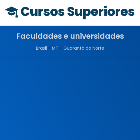
Cursos Superiores
Faculdades e universidades
Brasil
>
MT
>
Guarantã do Norte