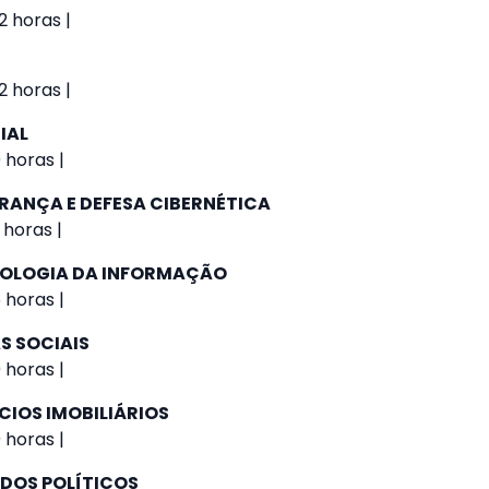
2 horas |
2 horas |
IAL
 horas |
RANÇA E DEFESA CIBERNÉTICA
 horas |
NOLOGIA DA INFORMAÇÃO
 horas |
S SOCIAIS
 horas |
CIOS IMOBILIÁRIOS
 horas |
IDOS POLÍTICOS