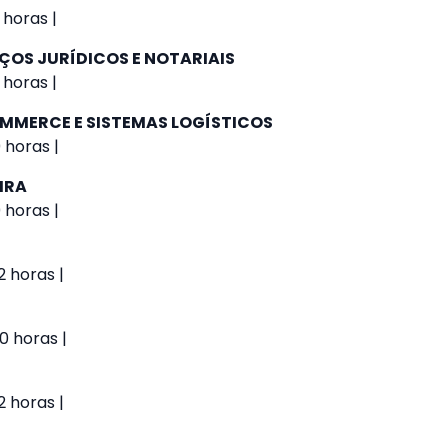
 horas |
ÇOS JURÍDICOS E NOTARIAIS
 horas |
MMERCE E SISTEMAS LOGÍSTICOS
 horas |
IRA
 horas |
 horas |
0 horas |
 horas |