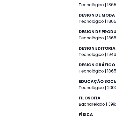
Tecnológico | 1865
DESIGN DE MODA
Tecnológico | 1865
DESIGN DE PROD
Tecnológico | 1865
DESIGN EDITORIA
Tecnológico | 1946
DESIGN GRÁFICO
Tecnológico | 1865
EDUCAÇÃO SOCI
Tecnológico | 2000
FILOSOFIA
Bacharelado | 3992
FÍSICA