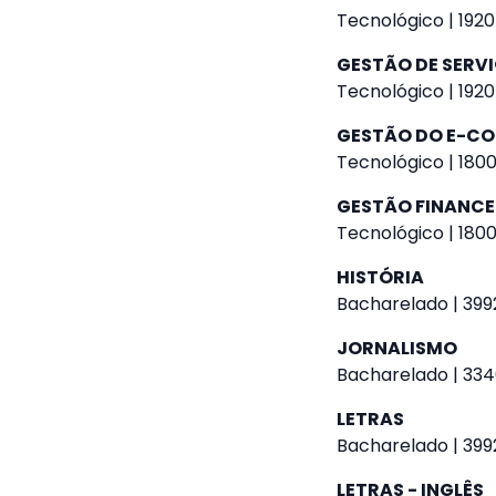
Tecnológico | 1920
GESTÃO DE SERVI
Tecnológico | 1920
GESTÃO DO E-CO
Tecnológico | 1800
GESTÃO FINANCE
Tecnológico | 1800
HISTÓRIA
Bacharelado | 3992
JORNALISMO
Bacharelado | 334
LETRAS
Bacharelado | 3992
LETRAS - INGLÊS