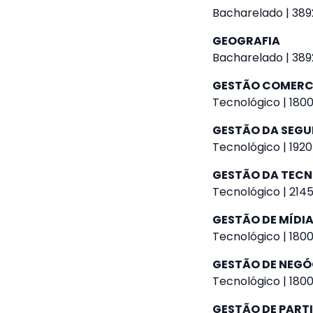
Bacharelado | 389
GEOGRAFIA
Bacharelado | 389
GESTÃO COMERC
Tecnológico | 1800
GESTÃO DA SEGU
Tecnológico | 1920
GESTÃO DA TEC
Tecnológico | 2145
GESTÃO DE MÍDIA
Tecnológico | 1800
GESTÃO DE NEGÓ
Tecnológico | 1800
GESTÃO DE PART