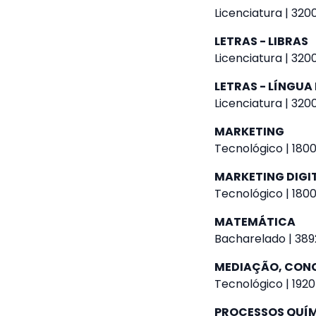
Licenciatura | 320
LETRAS - LIBRAS
Licenciatura | 320
LETRAS - LÍNGU
Licenciatura | 320
MARKETING
Tecnológico | 1800
MARKETING DIGI
Tecnológico | 1800
MATEMÁTICA
Bacharelado | 389
MEDIAÇÃO, CONC
Tecnológico | 1920
PROCESSOS QUÍ