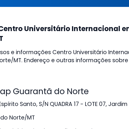
Centro Universitário Internacional 
T
sos e informações Centro Universitário Intern
rte/MT. Endereço e outras informações sobre a
ap Guarantã do Norte
spírito Santo, S/N QUADRA 17 - LOTE 07, Jardim
do Norte/MT