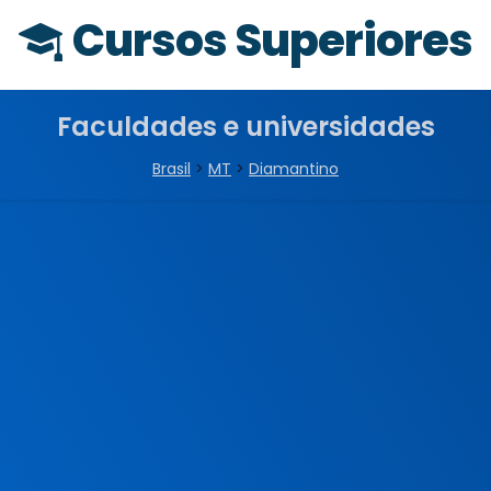
Cursos Superiores
Faculdades e universidades
Brasil
>
MT
>
Diamantino