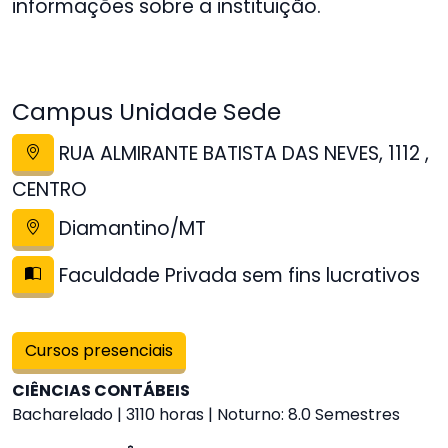
informações sobre a instituição.
Campus Unidade Sede
RUA ALMIRANTE BATISTA DAS NEVES, 1112 ,
CENTRO
Diamantino/MT
Faculdade Privada sem fins lucrativos
Cursos presenciais
CIÊNCIAS CONTÁBEIS
Bacharelado | 3110 horas | Noturno: 8.0 Semestres