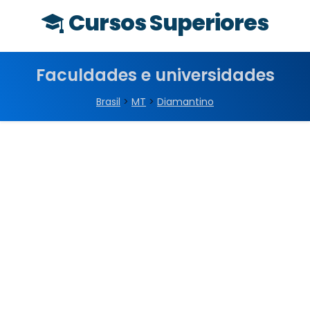
Cursos Superiores
Faculdades e universidades
Brasil
>
MT
>
Diamantino