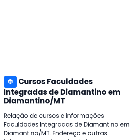
Cursos Faculdades
Integradas de Diamantino em
Diamantino/MT
Relação de cursos e informações
Faculdades Integradas de Diamantino em
Diamantino/MT. Endereço e outras