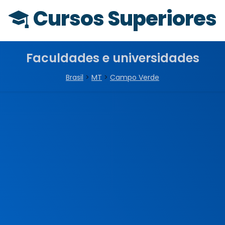
Cursos Superiores
Faculdades e universidades
Brasil
>
MT
>
Campo Verde