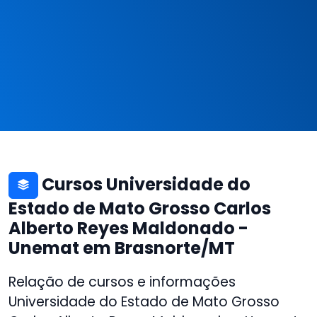
Cursos Universidade do
Estado de Mato Grosso Carlos
Alberto Reyes Maldonado -
Unemat em Brasnorte/MT
Relação de cursos e informações
Universidade do Estado de Mato Grosso