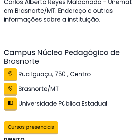
Carlos Alberto Reyes Maldonado - Unemat
em Brasnorte/MT. Endereço e outras
informações sobre a instituição.
Campus Núcleo Pedagógico de
Brasnorte
Rua Iguaçu, 750 , Centro
Brasnorte/MT
Universidade Pública Estadual
Cursos presenciais
DIREITO