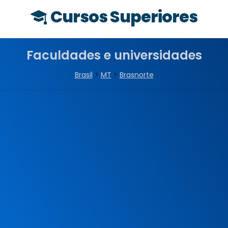
Cursos Superiores
Faculdades e universidades
Brasil
>
MT
>
Brasnorte