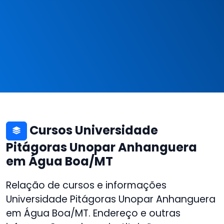
Cursos Universidade
Pitágoras Unopar Anhanguera
em Água Boa/MT
Relação de cursos e informações
Universidade Pitágoras Unopar Anhanguera
em Água Boa/MT. Endereço e outras