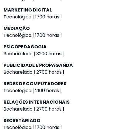
MARKETING DIGITAL
Tecnológico | 1700 horas |
MEDIAÇÃO
Tecnológico | 1700 horas |
PSICOPEDAGOGIA
Bacharelado | 3200 horas |
PUBLICIDADE E PROPAGANDA
Bacharelado | 2700 horas |
REDES DE COMPUTADORES
Tecnológico | 2100 horas |
RELAÇÕES INTERNACIONAIS
Bacharelado | 2700 horas |
SECRETARIADO
Tecnológico | 1700 horas |