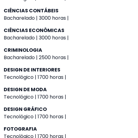
CIÊNCIAS CONTÁBEIS
Bacharelado | 3000 horas |
CIÊNCIAS ECONÔMICAS
Bacharelado | 3000 horas |
CRIMINOLOGIA
Bacharelado | 2500 horas |
DESIGN DE INTERIORES
Tecnológico | 1700 horas |
DESIGN DE MODA
Tecnológico | 1700 horas |
DESIGN GRÁFICO
Tecnológico | 1700 horas |
FOTOGRAFIA
Tecnológico | 1700 horas |