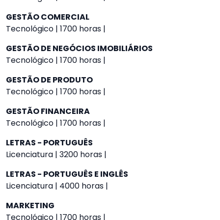
GESTÃO COMERCIAL
Tecnológico | 1700 horas |
GESTÃO DE NEGÓCIOS IMOBILIÁRIOS
Tecnológico | 1700 horas |
GESTÃO DE PRODUTO
Tecnológico | 1700 horas |
GESTÃO FINANCEIRA
Tecnológico | 1700 horas |
LETRAS - PORTUGUÊS
Licenciatura | 3200 horas |
LETRAS - PORTUGUÊS E INGLÊS
Licenciatura | 4000 horas |
MARKETING
Tecnológico | 1700 horas |