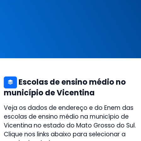
Escolas de ensino médio no
município de Vicentina
Veja os dados de endereço e do Enem das
escolas de ensino médio na município de
Vicentina no estado do Mato Grosso do Sul.
Clique nos links abaixo para selecionar a