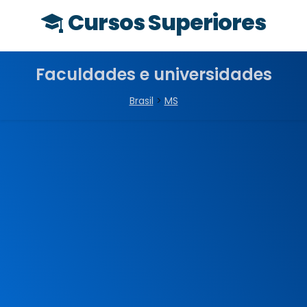
Cursos Superiores
Faculdades e universidades
Brasil
>
MS