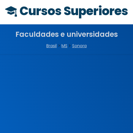
Cursos Superiores
Faculdades e universidades
Brasil
>
MS
>
Sonora