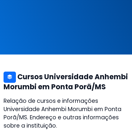
Cursos Universidade Anhembi
Morumbi em Ponta Porã/MS
Relação de cursos e informações
Universidade Anhembi Morumbi em Ponta
Porã/MS. Endereço e outras informações
sobre a instituição.