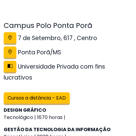
Campus Polo Ponta Porã
7 de Setembro, 617 , Centro
Ponta Porã/MS
Universidade Privada com fins
lucrativos
Cursos a distância - EAD
DESIGN GRÁFICO
Tecnológico | 1670 horas |
GESTÃO DA TECNOLOGIA DA INFORMAÇÃO