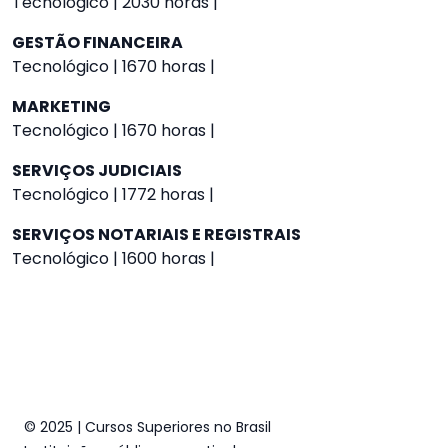
Tecnológico | 2030 horas |
GESTÃO FINANCEIRA
Tecnológico | 1670 horas |
MARKETING
Tecnológico | 1670 horas |
SERVIÇOS JUDICIAIS
Tecnológico | 1772 horas |
SERVIÇOS NOTARIAIS E REGISTRAIS
Tecnológico | 1600 horas |
© 2025 | Cursos Superiores no Brasil