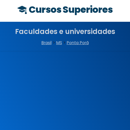
Cursos Superiores
Faculdades e universidades
Brasil
>
MS
>
Ponta Porã