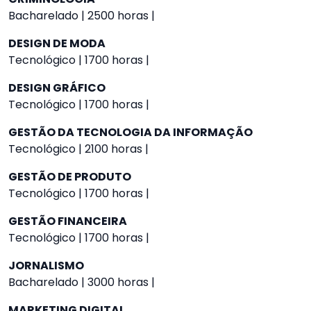
Bacharelado | 2500 horas |
DESIGN DE MODA
Tecnológico | 1700 horas |
DESIGN GRÁFICO
Tecnológico | 1700 horas |
GESTÃO DA TECNOLOGIA DA INFORMAÇÃO
Tecnológico | 2100 horas |
GESTÃO DE PRODUTO
Tecnológico | 1700 horas |
GESTÃO FINANCEIRA
Tecnológico | 1700 horas |
JORNALISMO
Bacharelado | 3000 horas |
MARKETING DIGITAL