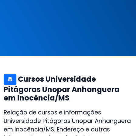
Cursos Universidade
Pitágoras Unopar Anhanguera
em Inocência/MS
Relação de cursos e informações
Universidade Pitágoras Unopar Anhanguera
em Inocência/MS. Endereço e outras