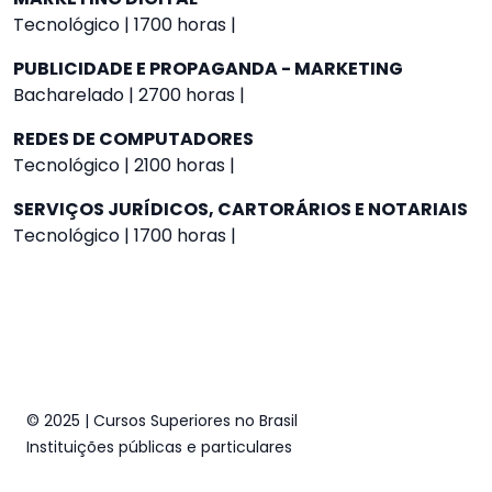
Tecnológico | 1700 horas |
PUBLICIDADE E PROPAGANDA - MARKETING
Bacharelado | 2700 horas |
REDES DE COMPUTADORES
Tecnológico | 2100 horas |
SERVIÇOS JURÍDICOS, CARTORÁRIOS E NOTARIAIS
Tecnológico | 1700 horas |
© 2025 | Cursos Superiores no Brasil
Instituições públicas e particulares