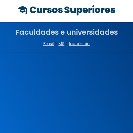
Cursos Superiores
Faculdades e universidades
Brasil
>
MS
>
Inocência