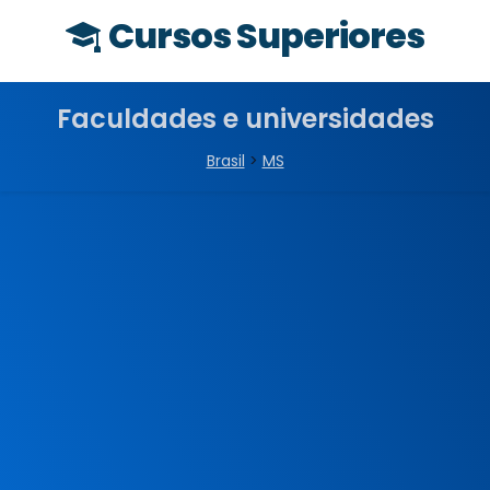
Cursos Superiores
Faculdades e universidades
Brasil
>
MS