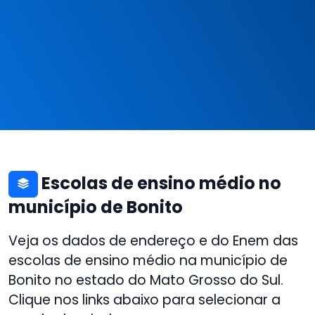
Escolas de ensino médio no
município de Bonito
Veja os dados de endereço e do Enem das
escolas de ensino médio na município de
Bonito no estado do Mato Grosso do Sul.
Clique nos links abaixo para selecionar a