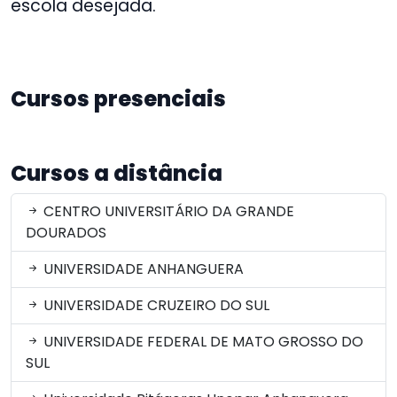
escola desejada.
Cursos presenciais
Cursos a distância
CENTRO UNIVERSITÁRIO DA GRANDE
DOURADOS
UNIVERSIDADE ANHANGUERA
UNIVERSIDADE CRUZEIRO DO SUL
UNIVERSIDADE FEDERAL DE MATO GROSSO DO
SUL