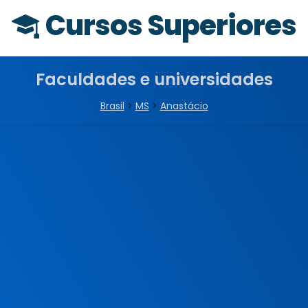
Cursos Superiores
Faculdades e universidades
Brasil
>
MS
>
Anastácio