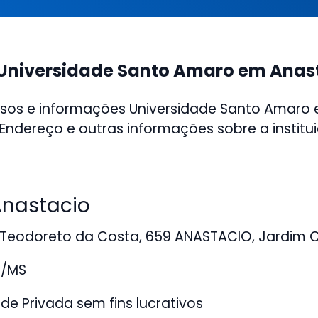
Universidade Santo Amaro em Anas
rsos e informações Universidade Santo Amaro
Endereço e outras informações sobre a institu
nastacio
Teodoreto da Costa, 659 ANASTACIO, Jardim
o/MS
de Privada sem fins lucrativos