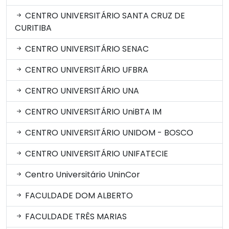
CENTRO UNIVERSITÁRIO SANTA CRUZ DE
CURITIBA
CENTRO UNIVERSITÁRIO SENAC
CENTRO UNIVERSITÁRIO UFBRA
CENTRO UNIVERSITÁRIO UNA
CENTRO UNIVERSITÁRIO UniBTA IM
CENTRO UNIVERSITÁRIO UNIDOM - BOSCO
CENTRO UNIVERSITÁRIO UNIFATECIE
Centro Universitário UninCor
FACULDADE DOM ALBERTO
FACULDADE TRÊS MARIAS