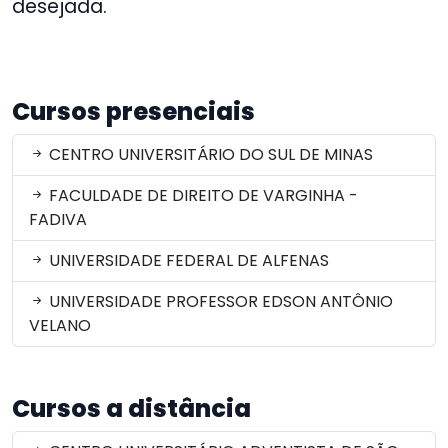
desejada.
Cursos presenciais
CENTRO UNIVERSITÁRIO DO SUL DE MINAS
FACULDADE DE DIREITO DE VARGINHA -
FADIVA
UNIVERSIDADE FEDERAL DE ALFENAS
UNIVERSIDADE PROFESSOR EDSON ANTÔNIO
VELANO
Cursos a distância