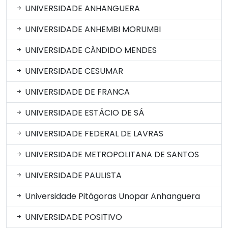
UNIVERSIDADE ANHANGUERA
UNIVERSIDADE ANHEMBI MORUMBI
UNIVERSIDADE CÂNDIDO MENDES
UNIVERSIDADE CESUMAR
UNIVERSIDADE DE FRANCA
UNIVERSIDADE ESTÁCIO DE SÁ
UNIVERSIDADE FEDERAL DE LAVRAS
UNIVERSIDADE METROPOLITANA DE SANTOS
UNIVERSIDADE PAULISTA
Universidade Pitágoras Unopar Anhanguera
UNIVERSIDADE POSITIVO