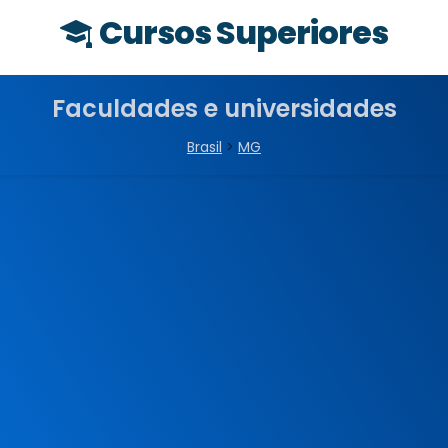
Cursos Superiores
Faculdades e universidades
Brasil
>
MG