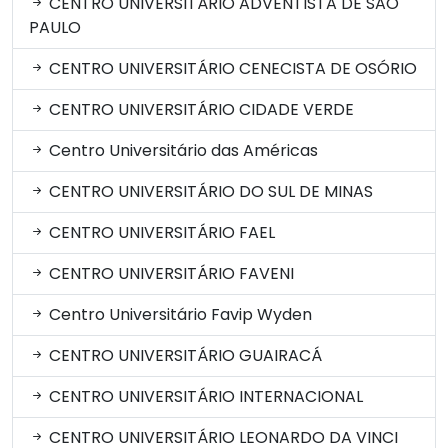
CENTRO UNIVERSITÁRIO ADVENTISTA DE SÃO
PAULO
CENTRO UNIVERSITÁRIO CENECISTA DE OSÓRIO
CENTRO UNIVERSITÁRIO CIDADE VERDE
Centro Universitário das Américas
CENTRO UNIVERSITÁRIO DO SUL DE MINAS
CENTRO UNIVERSITÁRIO FAEL
CENTRO UNIVERSITÁRIO FAVENI
Centro Universitário Favip Wyden
CENTRO UNIVERSITÁRIO GUAIRACÁ
CENTRO UNIVERSITÁRIO INTERNACIONAL
CENTRO UNIVERSITÁRIO LEONARDO DA VINCI