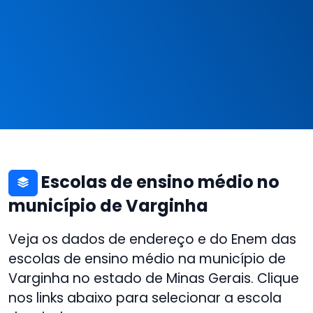
Escolas de ensino médio no
município de Varginha
Veja os dados de endereço e do Enem das
escolas de ensino médio na município de
Varginha no estado de Minas Gerais. Clique
nos links abaixo para selecionar a escola