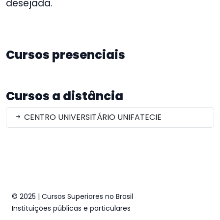
desejada.
Cursos presenciais
Cursos a distância
CENTRO UNIVERSITÁRIO UNIFATECIE
© 2025 | Cursos Superiores no Brasil
Instituições públicas e particulares