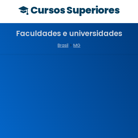
Cursos Superiores
Faculdades e universidades
Brasil
>
MG