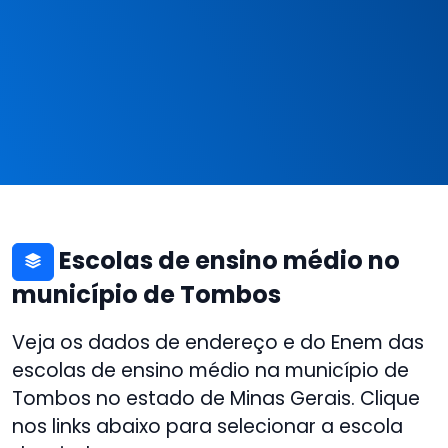
Escolas de ensino médio no
município de Tombos
Veja os dados de endereço e do Enem das
escolas de ensino médio na município de
Tombos no estado de Minas Gerais. Clique
nos links abaixo para selecionar a escola