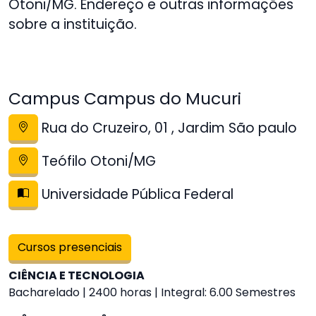
Otoni/MG. Endereço e outras informações
sobre a instituição.
Campus Campus do Mucuri
Rua do Cruzeiro, 01 , Jardim São paulo
Teófilo Otoni/MG
Universidade Pública Federal
Cursos presenciais
CIÊNCIA E TECNOLOGIA
Bacharelado | 2400 horas | Integral: 6.00 Semestres