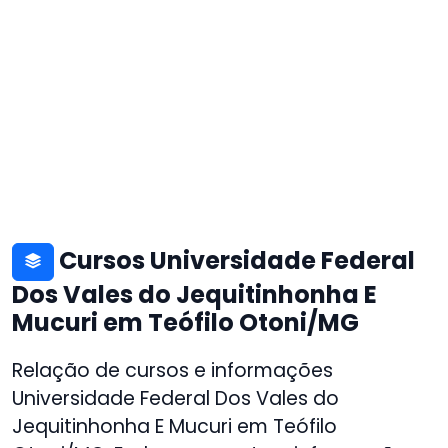
Cursos Universidade Federal
Dos Vales do Jequitinhonha E
Mucuri em Teófilo Otoni/MG
Relação de cursos e informações
Universidade Federal Dos Vales do
Jequitinhonha E Mucuri em Teófilo