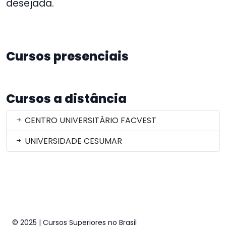
desejada.
Cursos presenciais
Cursos a distância
CENTRO UNIVERSITÁRIO FACVEST
UNIVERSIDADE CESUMAR
© 2025 | Cursos Superiores no Brasil