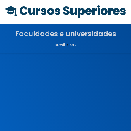
Cursos Superiores
Faculdades e universidades
Brasil
>
MG