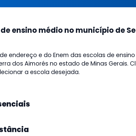
 de ensino médio no município de Se
 de endereço e do Enem das escolas de ensino
erra dos Aimorés no estado de Minas Gerais. Cli
lecionar a escola desejada.
senciais
istância