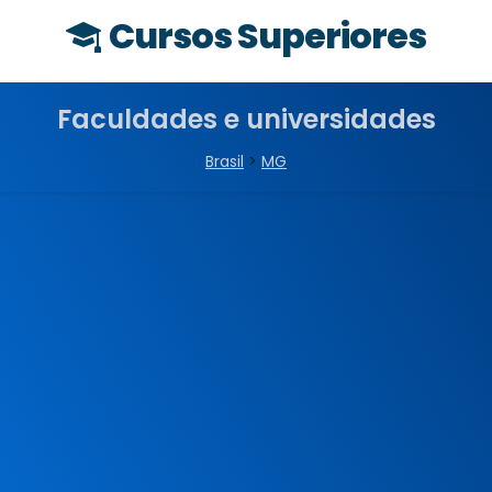
Cursos Superiores
Faculdades e universidades
Brasil
>
MG