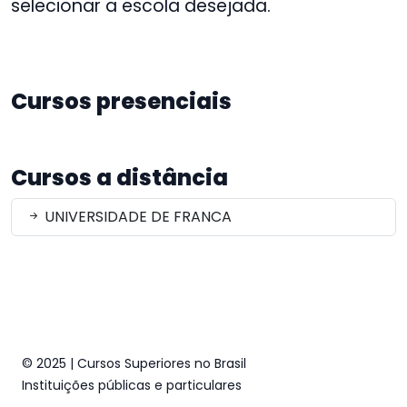
selecionar a escola desejada.
Cursos presenciais
Cursos a distância
UNIVERSIDADE DE FRANCA
© 2025 | Cursos Superiores no Brasil
Instituições públicas e particulares