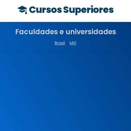
Cursos Superiores
Faculdades e universidades
Brasil
>
MG