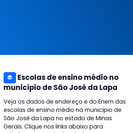
Escolas de ensino médio no
município de São José da Lapa
Veja os dados de endereço e do Enem das
escolas de ensino médio na município de
São José da Lapa no estado de Minas
Gerais. Clique nos links abaixo para