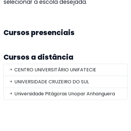
selecionar a escola desejada.
Cursos presenciais
Cursos a distância
CENTRO UNIVERSITÁRIO UNIFATECIE
UNIVERSIDADE CRUZEIRO DO SUL
Universidade Pitágoras Unopar Anhanguera