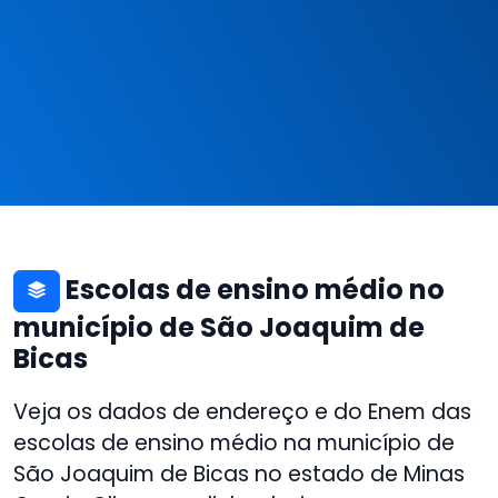
Escolas de ensino médio no
município de São Joaquim de
Bicas
Veja os dados de endereço e do Enem das
escolas de ensino médio na município de
São Joaquim de Bicas no estado de Minas