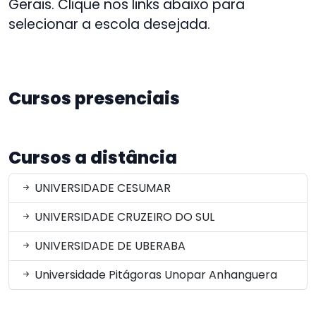
Gerais. Clique nos links abaixo para
selecionar a escola desejada.
Cursos presenciais
Cursos a distância
UNIVERSIDADE CESUMAR
UNIVERSIDADE CRUZEIRO DO SUL
UNIVERSIDADE DE UBERABA
Universidade Pitágoras Unopar Anhanguera