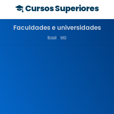
Cursos Superiores
Faculdades e universidades
Brasil
>
MG