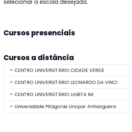
selecionar a escola desejada.
Cursos presenciais
Cursos a distância
CENTRO UNIVERSITÁRIO CIDADE VERDE
CENTRO UNIVERSITÁRIO LEONARDO DA VINCI
CENTRO UNIVERSITÁRIO UniBTA IM
Universidade Pitágoras Unopar Anhanguera