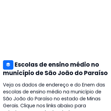
Escolas de ensino médio no
município de São João do Paraíso
Veja os dados de endereço e do Enem das
escolas de ensino médio na município de
São João do Paraíso no estado de Minas
Gerais. Clique nos links abaixo para