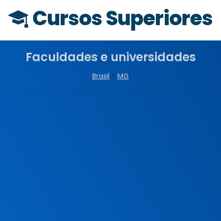
Cursos Superiores
Faculdades e universidades
Brasil
>
MG