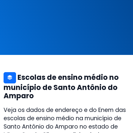
Escolas de ensino médio no
município de Santo Antônio do
Amparo
Veja os dados de endereço e do Enem das
escolas de ensino médio na município de
Santo Antônio do Amparo no estado de