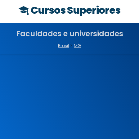
Cursos Superiores
Faculdades e universidades
Brasil
>
MG