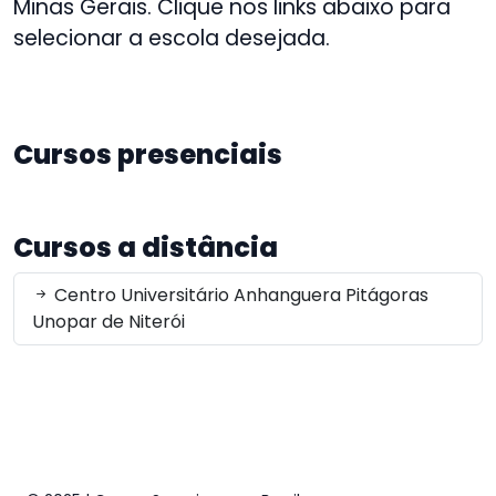
Minas Gerais. Clique nos links abaixo para
selecionar a escola desejada.
Cursos presenciais
Cursos a distância
Centro Universitário Anhanguera Pitágoras
Unopar de Niterói