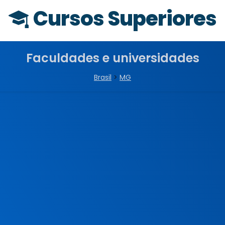
Cursos Superiores
Faculdades e universidades
Brasil
>
MG