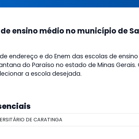
 de ensino médio no município de S
 de endereço e do Enem das escolas de ensino
antana do Paraíso no estado de Minas Gerais. C
lecionar a escola desejada.
senciais
ERSITÁRIO DE CARATINGA