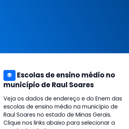
Escolas de ensino médio no
município de Raul Soares
Veja os dados de endereço e do Enem das
escolas de ensino médio na município de
Raul Soares no estado de Minas Gerais.
Clique nos links abaixo para selecionar a