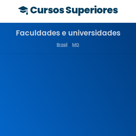
Cursos Superiores
Faculdades e universidades
Brasil
>
MG