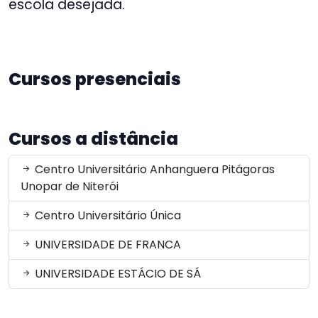
escola desejada.
Cursos presenciais
Cursos a distância
Centro Universitário Anhanguera Pitágoras
Unopar de Niterói
Centro Universitário Única
UNIVERSIDADE DE FRANCA
UNIVERSIDADE ESTÁCIO DE SÁ