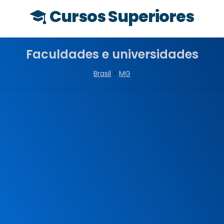
Cursos Superiores
Faculdades e universidades
Brasil
>
MG