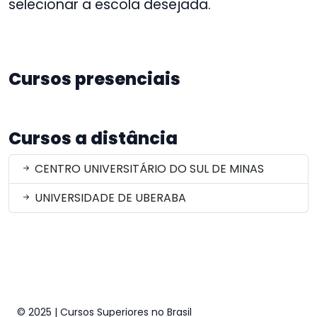
selecionar a escola desejada.
Cursos presenciais
Cursos a distância
CENTRO UNIVERSITÁRIO DO SUL DE MINAS
UNIVERSIDADE DE UBERABA
© 2025 | Cursos Superiores no Brasil