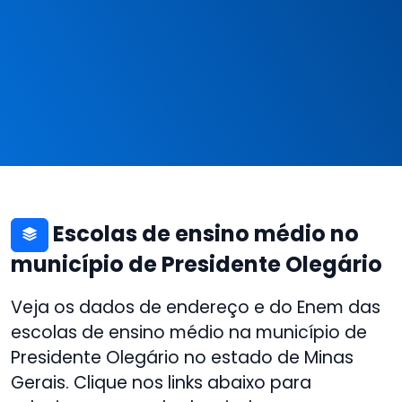
Escolas de ensino médio no
município de Presidente Olegário
Veja os dados de endereço e do Enem das
escolas de ensino médio na município de
Presidente Olegário no estado de Minas
Gerais. Clique nos links abaixo para