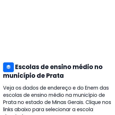
Escolas de ensino médio no
município de Prata
Veja os dados de endereço e do Enem das
escolas de ensino médio na município de
Prata no estado de Minas Gerais. Clique nos
links abaixo para selecionar a escola