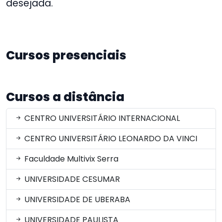
desejada.
Cursos presenciais
Cursos a distância
CENTRO UNIVERSITÁRIO INTERNACIONAL
CENTRO UNIVERSITÁRIO LEONARDO DA VINCI
Faculdade Multivix Serra
UNIVERSIDADE CESUMAR
UNIVERSIDADE DE UBERABA
UNIVERSIDADE PAULISTA