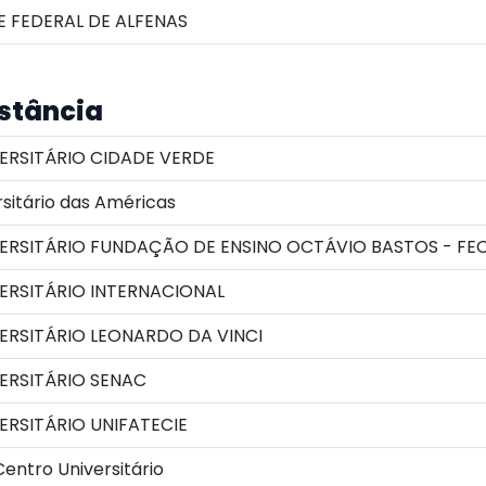
 FEDERAL DE ALFENAS
istância
ERSITÁRIO CIDADE VERDE
sitário das Américas
ERSITÁRIO FUNDAÇÃO DE ENSINO OCTÁVIO BASTOS - FE
ERSITÁRIO INTERNACIONAL
ERSITÁRIO LEONARDO DA VINCI
ERSITÁRIO SENAC
RSITÁRIO UNIFATECIE
Centro Universitário