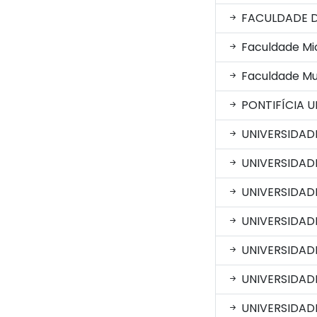
FACULDADE D
Faculdade Mic
Faculdade Mul
PONTIFÍCIA U
UNIVERSIDAD
UNIVERSIDAD
UNIVERSIDAD
UNIVERSIDAD
UNIVERSIDAD
UNIVERSIDADE
UNIVERSIDADE