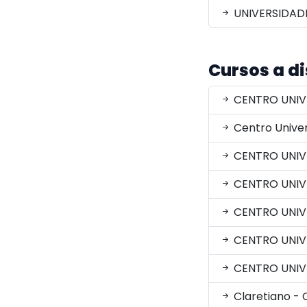
UNIVERSIDADE
Cursos a d
CENTRO UNIV
Centro Univer
CENTRO UNIV
CENTRO UNIV
CENTRO UNIV
CENTRO UNIV
CENTRO UNIVE
Claretiano - 