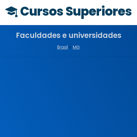
Cursos Superiores
Faculdades e universidades
Brasil
>
MG