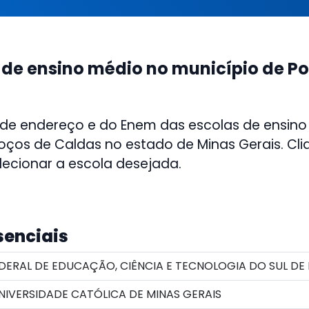
 de ensino médio no município de P
 de endereço e do Enem das escolas de ensino
oços de Caldas no estado de Minas Gerais. Cliq
lecionar a escola desejada.
senciais
DERAL DE EDUCAÇÃO, CIÊNCIA E TECNOLOGIA DO SUL DE 
NIVERSIDADE CATÓLICA DE MINAS GERAIS