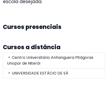
escola desejada.
Cursos presenciais
Cursos a distância
Centro Universitário Anhanguera Pitágoras
Unopar de Niterói
UNIVERSIDADE ESTÁCIO DE SÁ