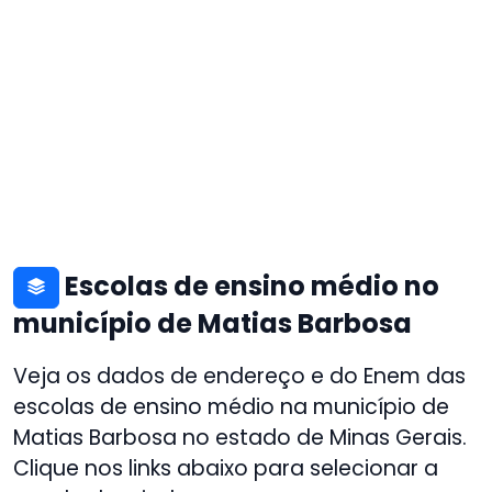
Escolas de ensino médio no
município de Matias Barbosa
Veja os dados de endereço e do Enem das
escolas de ensino médio na município de
Matias Barbosa no estado de Minas Gerais.
Clique nos links abaixo para selecionar a