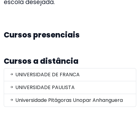
escola desejada.
Cursos presenciais
Cursos a distância
UNIVERSIDADE DE FRANCA
UNIVERSIDADE PAULISTA
Universidade Pitágoras Unopar Anhanguera