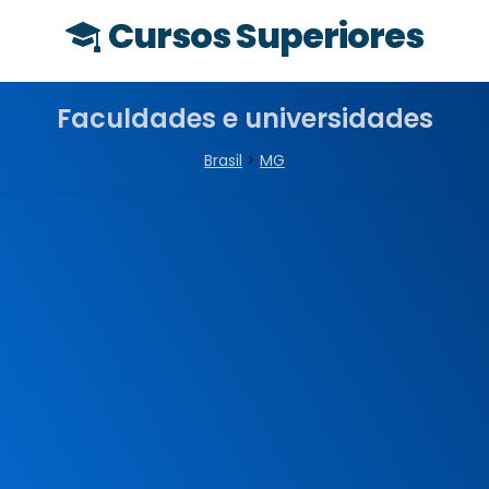
Cursos Superiores
Faculdades e universidades
Brasil
>
MG