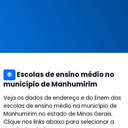
Escolas de ensino médio no
município de Manhumirim
Veja os dados de endereço e do Enem das
escolas de ensino médio na município de
Manhumirim no estado de Minas Gerais.
Clique nos links abaixo para selecionar a